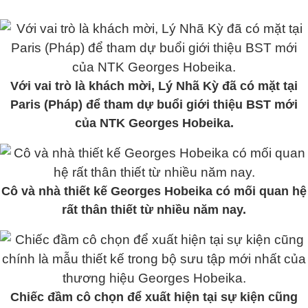
Với vai trò là khách mời, Lý Nhã Kỳ đã có mặt tại
Paris (Pháp) để tham dự buổi giới thiệu BST mới
của NTK Georges Hobeika.
Cô và nhà thiết kế Georges Hobeika có mối quan hệ
rất thân thiết từ nhiều năm nay.
Chiếc đầm cô chọn để xuất hiện tại sự kiện cũng