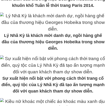
khuôn khổ Tuần lễ thời trang Paris 2014.
Lý Nhã Kỳ là khách mời danh dự, ngồi hàng ghế
đầu của thương hiệu Georges Hobeika trong show
diễn.
Sự xuất hiện nổi bật với phong cách thời trang cổ
điển, quý tộc của Lý Nhã Kỳ đã tạo ấn tượng mạnh
đối với quan khách tham dự show diễn.