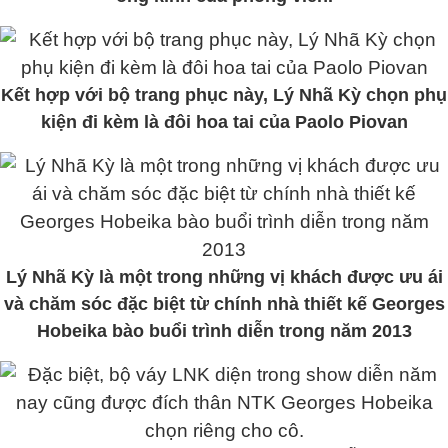
Kết hợp với bộ trang phục này, Lý Nhã Kỳ chọn phụ
kiện đi kèm là đôi hoa tai của Paolo Piovan
Lý Nhã Kỳ là một trong những vị khách được ưu ái
và chăm sóc đặc biệt từ chính nhà thiết kế Georges
Hobeika bào buổi trình diễn trong năm 2013