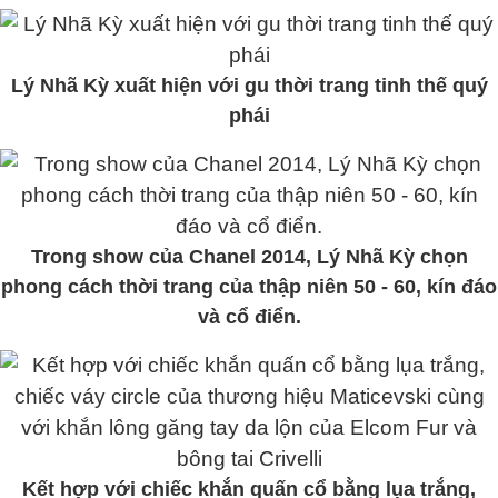
Lý Nhã Kỳ xuất hiện với gu thời trang tinh thế quý
phái
Trong show của Chanel 2014, Lý Nhã Kỳ chọn
phong cách thời trang của thập niên 50 - 60, kín đáo
và cổ điển.
Kết hợp với chiếc khắn quấn cổ bằng lụa trắng,