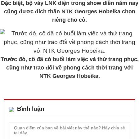
Đặc biệt, bộ váy LNK diện trong show diễn năm nay
cũng được đích thân NTK Georges Hobeika chọn
riêng cho cô.
Trước đó, cô đã có buổi làm việc và thử trang phục,
cũng như trao đổi về phong cách thời trang với
NTK Georges Hobeika.
Bình luận