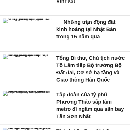
VinFast
Những trận động đất
kinh hoàng tại Nhật Bản
trong 15 năm qua
Tổng Bí thư, Chủ tịch nước
Tô Lâm tiếp Bộ trưởng Bộ
Đất đai, Cơ sở hạ tầng và
Giao thông Hàn Quốc
Tập đoàn của tỷ phú
Phương Thảo sắp làm
metro đi ngầm qua sân bay
Tân Sơn Nhất