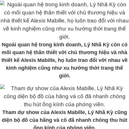
Ngoài quan hệ trong kinh doanh, Lý Nhã Kỳ còn có
mối quan hệ thân thiết với chủ thương hiệu và nhà
thiết kế Alexis Mabille, họ luôn trao đổi với nhau về
kinh nghiệm cũng như xu hướng thời trang thế
giới.
Tham dự show của Alexis Mabille, Lý Nhã Kỳ cũng
diện bộ đồ của hãng và cô đã nhanh chóng thu hút
ống kính của phóng viên.