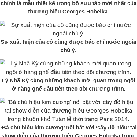
chính là mẫu thiết kế trong bộ sưu tập mới nhất của
thương hiệu Georges Hobeika.
Sự xuất hiện của cô cũng được báo chí nước ngoài
chú ý.
Lý Nhã Kỳ cùng những khách mời quan trọng ngồi
ở hàng ghế đầu tiên theo dõi chương trình.
‘Bà chủ hiệu kim cương’ nổi bật với ‘cây đồ hiệu’ tại
show diễn của thương hiệu Georges Hobeika trong