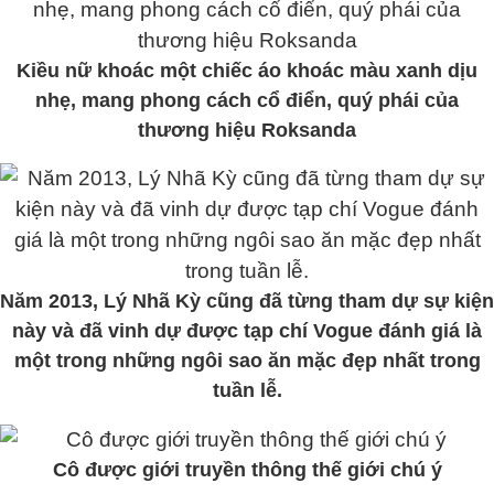
Kiều nữ khoác một chiếc áo khoác màu xanh dịu
nhẹ, mang phong cách cổ điển, quý phái của
thương hiệu Roksanda
Năm 2013, Lý Nhã Kỳ cũng đã từng tham dự sự kiện
này và đã vinh dự được tạp chí Vogue đánh giá là
một trong những ngôi sao ăn mặc đẹp nhất trong
tuần lễ.
Cô được giới truyền thông thế giới chú ý