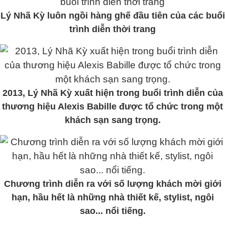
Lý Nhã Kỳ luôn ngồi hàng ghế đầu tiên của các buổi
trình diễn thời trang
2013, Lý Nhã Kỳ xuất hiện trong buổi trình diễn của
thương hiệu Alexis Babille được tổ chức trong một
khách sạn sang trọng.
Chương trình diễn ra với số lượng khách mời giới
hạn, hầu hết là những nhà thiết kế, stylist, ngôi
sao... nổi tiếng.