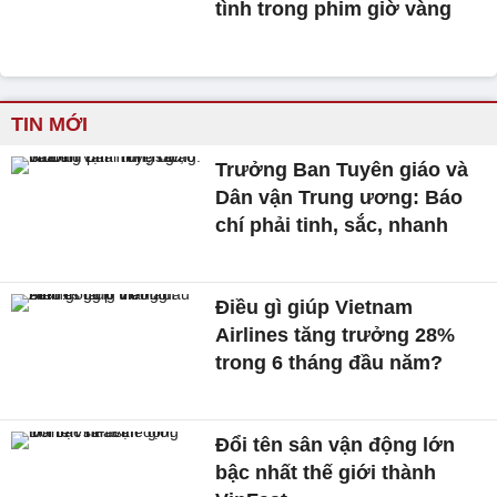
tình trong phim giờ vàng
TIN MỚI
Trưởng Ban Tuyên giáo và
Dân vận Trung ương: Báo
chí phải tinh, sắc, nhanh
Điều gì giúp Vietnam
Airlines tăng trưởng 28%
trong 6 tháng đầu năm?
Đổi tên sân vận động lớn
bậc nhất thế giới thành