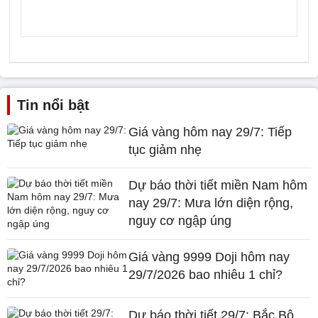
Tin nổi bật
Giá vàng hôm nay 29/7: Tiếp
tục giảm nhẹ
Dự báo thời tiết miền Nam hôm
nay 29/7: Mưa lớn diện rộng,
nguy cơ ngập úng
Giá vàng 9999 Doji hôm nay
29/7/2026 bao nhiêu 1 chỉ?
Dự báo thời tiết 29/7: Bắc Bộ