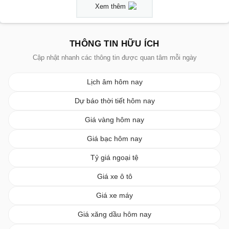
Xem thêm
THÔNG TIN HỮU ÍCH
Cập nhật nhanh các thông tin được quan tâm mỗi ngày
Lịch âm hôm nay
Dự báo thời tiết hôm nay
Giá vàng hôm nay
Giá bạc hôm nay
Tỷ giá ngoại tệ
Giá xe ô tô
Giá xe máy
Giá xăng dầu hôm nay