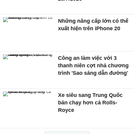
Những nâng cấp lớn có thể
xuất hiện trên iPhone 20
Công an làm việc với 3
thanh niên cợt nhả chương
trình 'Sao sáng dẫn đường'
Xe siêu sang Trung Quốc
bán chạy hơn cả Rolls-
Royce