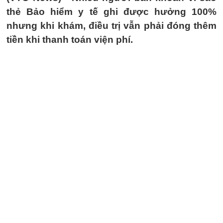
thẻ Bảo hiểm y tế ghi được hưởng 100%
nhưng khi khám, điều trị vẫn phải đóng thêm
tiền khi thanh toán viện phí.