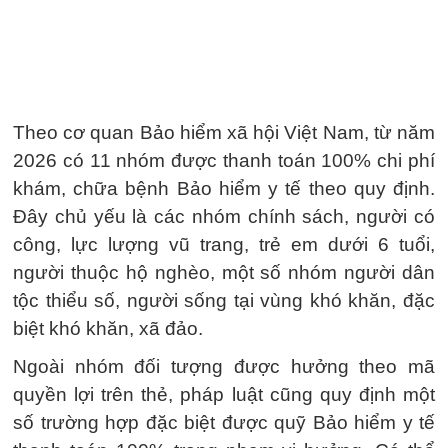
Theo cơ quan Bảo hiểm xã hội Việt Nam, từ năm
2026 có 11 nhóm được thanh toán 100% chi phí
khám, chữa bệnh Bảo hiểm y tế theo quy định.
Đây chủ yếu là các nhóm chính sách, người có
công, lực lượng vũ trang, trẻ em dưới 6 tuổi,
người thuộc hộ nghèo, một số nhóm người dân
tộc thiểu số, người sống tại vùng khó khăn, đặc
biệt khó khăn, xã đảo.
Ngoài nhóm đối tượng được hưởng theo mã
quyền lợi trên thẻ, pháp luật cũng quy định một
số trường hợp đặc biệt được quỹ Bảo hiểm y tế