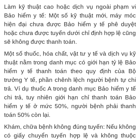
Làm kỹ thuật cao hoặc dịch vụ ngoài phạm vi
Bảo hiểm y tế: Một số kỹ thuật mới, máy móc
hiện đại chưa được Bảo hiểm y tế phê duyệt
hoặc chưa được tuyến dưới chỉ định hợp lệ cũng
sẽ không được thanh toán.
Một số thuốc, hóa chất, vật tư y tế và dịch vụ kỹ
thuật nằm trong danh mục có giới hạn tỷ lệ Bảo
hiểm y tế thanh toán theo quy định của Bộ
trưởng Y tế, phần chênh lệch người bệnh tự chi
trả. Ví dụ thuốc A trong danh mục Bảo hiểm y tế
chi trả, tuy nhiên giới hạn chỉ thanh toán Bảo
hiểm y tế ở mức 50%, người bệnh phải thanh
toán 50% còn lại.
Khám, chữa bệnh không đúng tuyến: Nếu không
có giấy chuyển tuyến hợp lệ và không thuộc