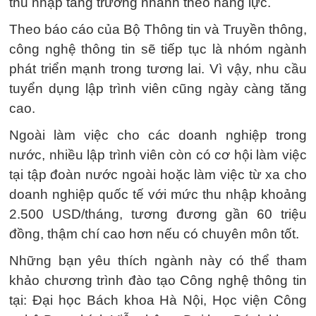
thu nhập tăng trưởng nhanh theo năng lực.
Theo báo cáo của Bộ Thông tin và Truyền thông,
công nghệ thông tin sẽ tiếp tục là nhóm ngành
phát triển mạnh trong tương lai. Vì vậy, nhu cầu
tuyển dụng lập trình viên cũng ngày càng tăng
cao.
Ngoài làm việc cho các doanh nghiệp trong
nước, nhiều lập trình viên còn có cơ hội làm việc
tại tập đoàn nước ngoài hoặc làm việc từ xa cho
doanh nghiệp quốc tế với mức thu nhập khoảng
2.500 USD/tháng, tương đương gần 60 triệu
đồng, thậm chí cao hơn nếu có chuyên môn tốt.
Những bạn yêu thích ngành này có thể tham
khảo chương trình đào tạo Công nghệ thông tin
tại: Đại học Bách khoa Hà Nội, Học viện Công