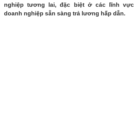
nghiệp tương lai, đặc biệt ở các lĩnh vực
doanh nghiệp sẵn sàng trả lương hấp dẫn.