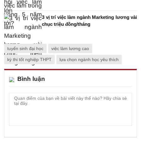
3 vị trí việc làm ngành Marketing lương vài
chục triệu đồng/tháng
tuyển sinh đại học
việc làm lương cao
kỳ thi tốt nghiệp THPT
lựa chọn ngành học yêu thích
Bình luận