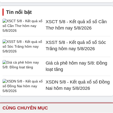
Tin nổi bật
XSCT 5/8 - Kết quả xổ số Cần
Thơ hôm nay 5/8/2026
XSST 5/8 - Kết quả xổ số Sóc
Trăng hôm nay 5/8/2026
Giá cà phê hôm nay 5/8: Đồng
loạt tăng
XSDN 5/8 - Kết quả xổ số Đồng
Nai hôm nay 5/8/2026
CÙNG CHUYÊN MỤC