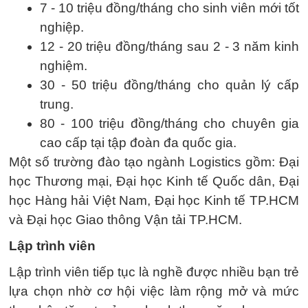
7 - 10 triệu đồng/tháng cho sinh viên mới tốt
nghiệp.
12 - 20 triệu đồng/tháng sau 2 - 3 năm kinh
nghiệm.
30 - 50 triệu đồng/tháng cho quản lý cấp
trung.
80 - 100 triệu đồng/tháng cho chuyên gia
cao cấp tại tập đoàn đa quốc gia.
Một số trường đào tạo ngành Logistics gồm: Đại
học Thương mại, Đại học Kinh tế Quốc dân, Đại
học Hàng hải Việt Nam, Đại học Kinh tế TP.HCM
và Đại học Giao thông Vận tải TP.HCM.
Lập trình viên
Lập trình viên tiếp tục là nghề được nhiều bạn trẻ
lựa chọn nhờ cơ hội việc làm rộng mở và mức