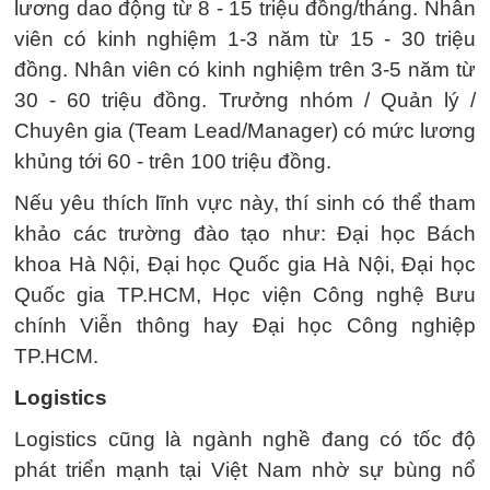
lương dao động từ 8 - 15 triệu đồng/tháng. Nhân
viên có kinh nghiệm 1-3 năm từ 15 - 30 triệu
đồng. Nhân viên có kinh nghiệm trên 3-5 năm từ
30 - 60 triệu đồng. Trưởng nhóm / Quản lý /
Chuyên gia (Team Lead/Manager) có mức lương
khủng tới 60 - trên 100 triệu đồng.
Nếu yêu thích lĩnh vực này, thí sinh có thể tham
khảo các trường đào tạo như: Đại học Bách
khoa Hà Nội, Đại học Quốc gia Hà Nội, Đại học
Quốc gia TP.HCM, Học viện Công nghệ Bưu
chính Viễn thông hay Đại học Công nghiệp
TP.HCM.
Logistics
Logistics cũng là ngành nghề đang có tốc độ
phát triển mạnh tại Việt Nam nhờ sự bùng nổ