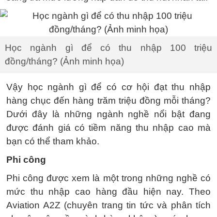
Học ngành gì để có thu nhập 100 triệu
đồng/tháng? (Ảnh minh họa)
Vậy học ngành gì để có cơ hội đạt thu nhập
hàng chục đến hàng trăm triệu đồng mỗi tháng?
Dưới đây là những ngành nghề nổi bật đang
được đánh giá có tiềm năng thu nhập cao mà
bạn có thể tham khảo.
Phi công
Phi công được xem là một trong những nghề có
mức thu nhập cao hàng đầu hiện nay. Theo
Aviation A2Z (chuyên trang tin tức và phân tích