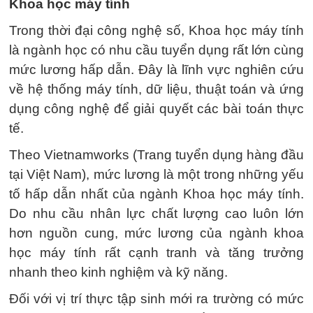
Khoa học máy tính
Trong thời đại công nghệ số, Khoa học máy tính
là ngành học có nhu cầu tuyển dụng rất lớn cùng
mức lương hấp dẫn. Đây là lĩnh vực nghiên cứu
về hệ thống máy tính, dữ liệu, thuật toán và ứng
dụng công nghệ để giải quyết các bài toán thực
tế.
Theo Vietnamworks (Trang tuyển dụng hàng đầu
tại Việt Nam), mức lương là một trong những yếu
tố hấp dẫn nhất của ngành Khoa học máy tính.
Do nhu cầu nhân lực chất lượng cao luôn lớn
hơn nguồn cung, mức lương của ngành khoa
học máy tính rất cạnh tranh và tăng trưởng
nhanh theo kinh nghiệm và kỹ năng.
Đối với vị trí thực tập sinh mới ra trường có mức