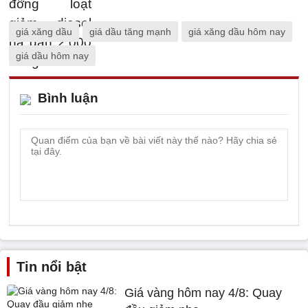
giá xăng dầu
giá dầu tăng mạnh
giá xăng dầu hôm nay
giá dầu hôm nay
Bình luận
Tin nổi bật
Giá vàng hôm nay 4/8: Quay