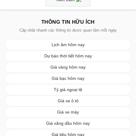
THÔNG TIN HỮU ÍCH
Cập nhật nhanh các thông tin được quan tâm mỗi ngày
Lịch âm hôm nay
Dự báo thời tiết hôm nay
Giá vàng hôm nay
Giá bạc hôm nay
Tỷ giá ngoại tệ
Giá xe ô tô
Giá xe máy
Giá xăng dầu hôm nay
Giá tiêu hôm nay