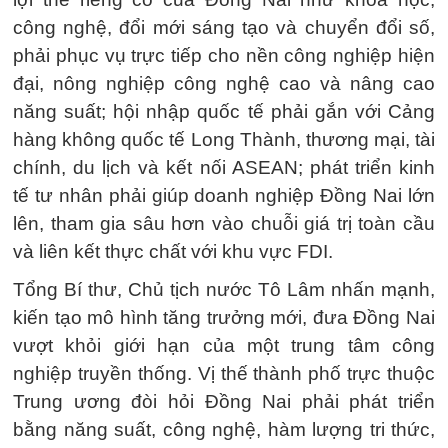
công nghệ, đổi mới sáng tạo và chuyển đổi số,
phải phục vụ trực tiếp cho nền công nghiệp hiện
đại, nông nghiệp công nghệ cao và nâng cao
năng suất; hội nhập quốc tế phải gắn với Cảng
hàng không quốc tế Long Thành, thương mại, tài
chính, du lịch và kết nối ASEAN; phát triển kinh
tế tư nhân phải giúp doanh nghiệp Đồng Nai lớn
lên, tham gia sâu hơn vào chuỗi giá trị toàn cầu
và liên kết thực chất với khu vực FDI.
Tổng Bí thư, Chủ tịch nước Tô Lâm nhấn mạnh,
kiến tạo mô hình tăng trưởng mới, đưa Đồng Nai
vượt khỏi giới hạn của một trung tâm công
nghiệp truyền thống. Vị thế thành phố trực thuộc
Trung ương đòi hỏi Đồng Nai phải phát triển
bằng năng suất, công nghệ, hàm lượng tri thức,