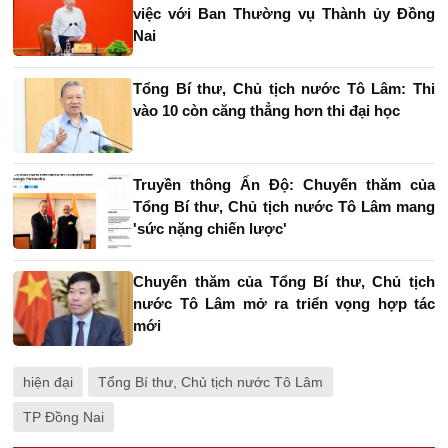
việc với Ban Thường vụ Thành ủy Đồng
Nai
Tổng Bí thư, Chủ tịch nước Tô Lâm: Thi
vào 10 còn căng thẳng hơn thi đại học
Truyền thông Ấn Độ: Chuyến thăm của
Tổng Bí thư, Chủ tịch nước Tô Lâm mang
'sức nặng chiến lược'
Chuyến thăm của Tổng Bí thư, Chủ tịch
nước Tô Lâm mở ra triển vọng hợp tác
mới
hiện đại
Tổng Bí thư, Chủ tịch nước Tô Lâm
TP Đồng Nai