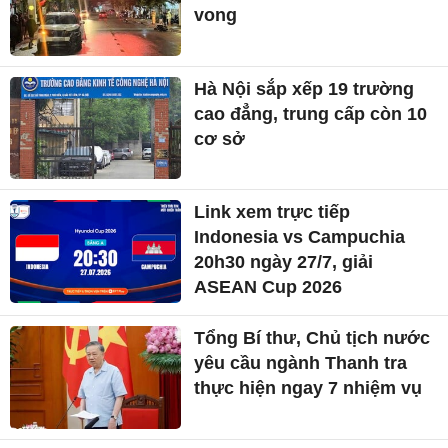
vong
Hà Nội sắp xếp 19 trường
cao đẳng, trung cấp còn 10
cơ sở
Link xem trực tiếp
Indonesia vs Campuchia
20h30 ngày 27/7, giải
ASEAN Cup 2026
Tổng Bí thư, Chủ tịch nước
yêu cầu ngành Thanh tra
thực hiện ngay 7 nhiệm vụ