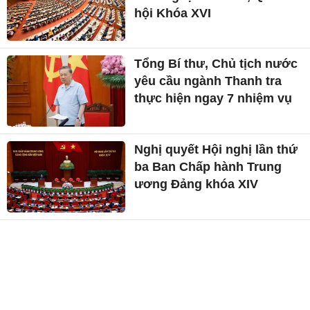
hội Khóa XVI
Tổng Bí thư, Chủ tịch nước
yêu cầu ngành Thanh tra
thực hiện ngay 7 nhiệm vụ
Nghị quyết Hội nghị lần thứ
ba Ban Chấp hành Trung
ương Đảng khóa XIV