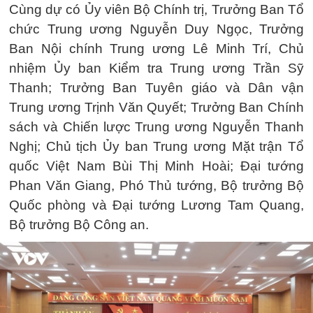
Cùng dự có Ủy viên Bộ Chính trị, Trưởng Ban Tổ
chức Trung ương Nguyễn Duy Ngọc, Trưởng
Ban Nội chính Trung ương Lê Minh Trí, Chủ
nhiệm Ủy ban Kiểm tra Trung ương Trần Sỹ
Thanh; Trưởng Ban Tuyên giáo và Dân vận
Trung ương Trịnh Văn Quyết; Trưởng Ban Chính
sách và Chiến lược Trung ương Nguyễn Thanh
Nghị; Chủ tịch Ủy ban Trung ương Mặt trận Tổ
quốc Việt Nam Bùi Thị Minh Hoài; Đại tướng
Phan Văn Giang, Phó Thủ tướng, Bộ trưởng Bộ
Quốc phòng và Đại tướng Lương Tam Quang,
Bộ trưởng Bộ Công an.