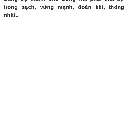
trong sạch, vững mạnh, đoàn kết, thống
nhất...