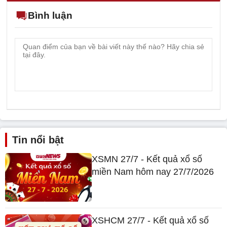
Bình luận
Tin nổi bật
XSMN 27/7 - Kết quả xổ số
miền Nam hôm nay 27/7/2026
XSHCM 27/7 - Kết quả xổ số