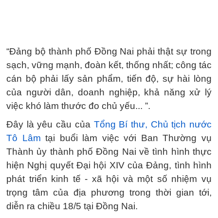
“Đảng bộ thành phố Đồng Nai phải thật sự trong
sạch, vững mạnh, đoàn kết, thống nhất; công tác
cán bộ phải lấy sản phẩm, tiến độ, sự hài lòng
của người dân, doanh nghiệp, khả năng xử lý
việc khó làm thước đo chủ yếu... ”.
Đây là yêu cầu của
Tổng Bí thư, Chủ tịch nước
Tô Lâm
tại buổi làm việc với Ban Thường vụ
Thành ủy thành phố Đồng Nai về tình hình thực
hiện Nghị quyết Đại hội XIV của Đảng, tình hình
phát triển kinh tế - xã hội và một số nhiệm vụ
trọng tâm của địa phương trong thời gian tới,
diễn ra chiều 18/5 tại Đồng Nai.