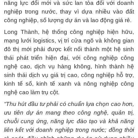
năng lực đổi mới và sức lan tỏa đối với doanh
nghiệp trong nước, thay vì dựa nhiều vào đất
công nghiệp, số lượng dự án và lao động giá rẻ.
Long Thành, hệ thống công nghiệp hiện hữu,
mạng lưới logistics, vị trí cửa ngõ và không gian
đô thị mới phải được kết nối thành một hệ sinh
thái phát triển hiện đại, với công nghiệp công
nghệ cao, dịch vụ hàng không, hình thành hệ
sinh thái dịch vụ giá trị cao, công nghiệp hỗ trợ,
kinh tế số, kinh tế xanh và nông nghiệp công
nghệ cao làm trụ cột.
“Thu hút đầu tư phải có chuẩn lựa chọn cao hơn,
ưu tiên dự án mang theo công nghệ, quản trị,
chuỗi cung ứng, năng lực đào tạo và khả năng
liên kết với doanh nghiệp trong nước; đồng thời