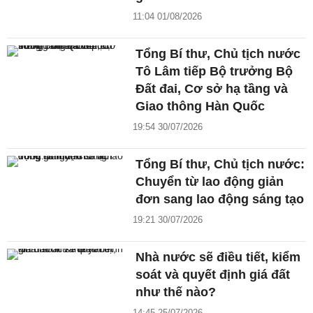
11:04 01/08/2026
Tổng Bí thư, Chủ tịch nước
Tô Lâm tiếp Bộ trưởng Bộ
Đất đai, Cơ sở hạ tầng và
Giao thông Hàn Quốc
19:54 30/07/2026
Tổng Bí thư, Chủ tịch nước:
Chuyển từ lao động giản
đơn sang lao động sáng tạo
19:21 30/07/2026
Nhà nước sẽ điều tiết, kiểm
soát và quyết định giá đất
như thế nào?
14:45 25/07/2026