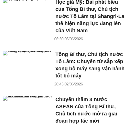
Học giả Mỹ: Bài phát biểu
của Tổng Bí thư, Chủ tịch
nước Tô Lâm tại Shangri-La
thể hiện năng lực đang lên
của Việt Nam
06:50 05/06/2026
Tổng Bí thư, Chủ tịch nước
Tô Lâm: Chuyển từ sắp xếp
xong bộ máy sang vận hành
tốt bộ máy
20:45 02/06/2026
Chuyến thăm 3 nước
ASEAN của Tổng Bí thư,
Chủ tịch nước mở ra giai
đoạn hợp tác mới