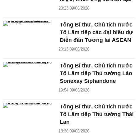
20:23 09/06/2026
Tổng Bí thư, Chủ tịch nước
Tô Lâm tiếp các đại biểu dự
Diễn đàn Tương lai ASEAN
20:13 09/06/2026
Tổng Bí thư, Chủ tịch nước
Tô Lâm tiếp Thủ tướng Lào
Sonexay Siphandone
19:54 09/06/2026
Tổng Bí thư, Chủ tịch nước
Tô Lâm tiếp Thủ tướng Thái
Lan
18:36 09/06/2026