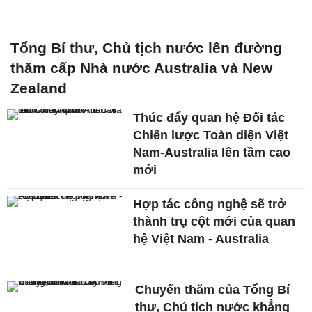
Tổng Bí thư, Chủ tịch nước lên đường
thăm cấp Nhà nước Australia và New
Zealand
Thúc đẩy quan hệ Đối tác
Chiến lược Toàn diện Việt
Nam-Australia lên tầm cao
mới
Hợp tác công nghệ sẽ trở
thành trụ cột mới của quan
hệ Việt Nam - Australia
Chuyến thăm của Tổng Bí
thư, Chủ tịch nước khẳng