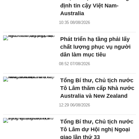
định tin cậy Việt Nam-
Australia
10:35 08/08/2026
Phát triển hạ tầng phải lấy
chất lượng phục vụ người
dân làm mục tiêu
08:52 07/08/2026
Tổng Bí thư, Chủ tịch nước
Tô Lâm thăm cấp Nhà nước
Australia và New Zealand
12:29 06/08/2026
Tổng Bí thư, Chủ tịch nước
Tô Lâm dự Hội nghị Ngoại
giao lần thứ 33