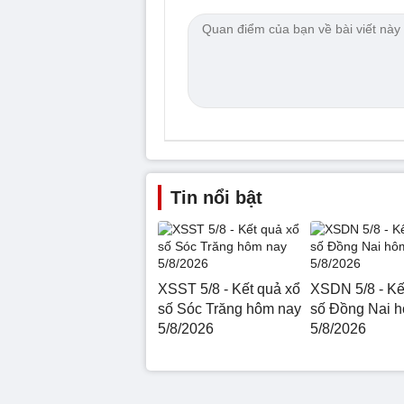
Tin nổi bật
XSST 5/8 - Kết quả xổ
XSDN 5/8 - Kế
số Sóc Trăng hôm nay
số Đồng Nai 
5/8/2026
5/8/2026