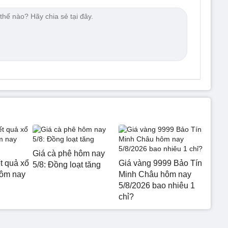
Giá cà phê hôm nay
t quả xổ
Giá vàng 9999 Bảo Tín
5/8: Đồng loạt tăng
hôm nay
Minh Châu hôm nay
5/8/2026 bao nhiêu 1
chỉ?