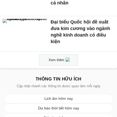
cá nhân
Đại biểu Quốc hội đề xuất
đưa kim cương vào ngành
nghề kinh doanh có điều
kiện
Xem thêm
THÔNG TIN HỮU ÍCH
Cập nhật nhanh các thông tin được quan tâm mỗi ngày
Lịch âm hôm nay
Dự báo thời tiết hôm nay