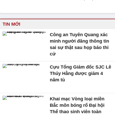
TIN MỚI
Công an Tuyên Quang xác
minh người đăng thông tin
sai sự thật sau họp báo thi
cử
Cựu Tổng Giám đốc SJC Lê
Thúy Hằng được giảm 4
năm tù
Khai mạc Vòng loại miền
Bắc môn bóng rổ Đại hội
Thể thao sinh viên toàn