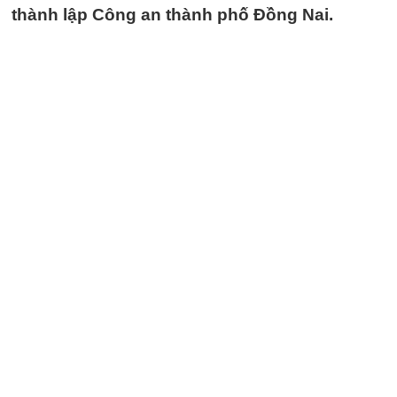
thành lập Công an thành phố Đồng Nai.