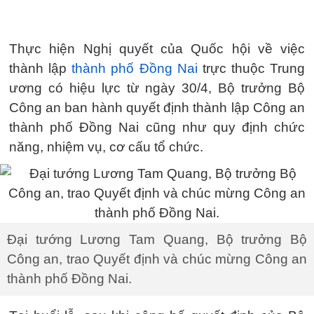
Thực hiện Nghị quyết của Quốc hội về việc
thành lập
thành phố Đồng Nai
trực thuộc Trung
ương có hiệu lực từ ngày 30/4, Bộ trưởng Bộ
Công an ban hành quyết định thành lập Công an
thành phố Đồng Nai cũng như quy định chức
năng, nhiệm vụ, cơ cấu tổ chức.
Đại tướng Lương Tam Quang, Bộ trưởng Bộ
Công an, trao Quyết định và chúc mừng Công an
thành phố Đồng Nai.