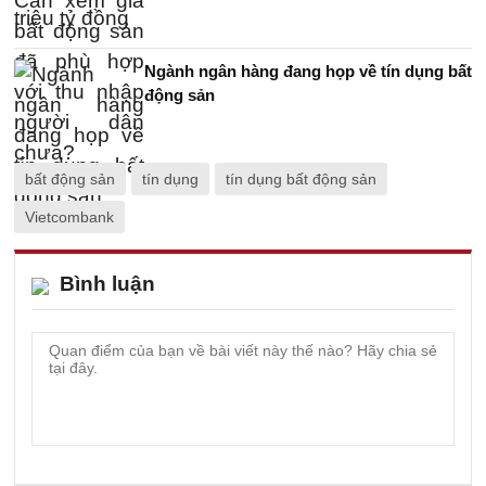
Ngành ngân hàng đang họp về tín dụng bất
động sản
bất động sản
tín dụng
tín dụng bất động sản
Vietcombank
Bình luận