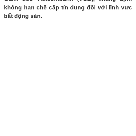
không hạn chế cấp tín dụng đối với lĩnh vực
bất động sản.