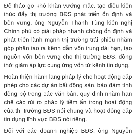
Để tháo gỡ khó khăn vướng mắc, tạo điều kiện
thúc đẩy thị trường BĐS phát triển ổn định và
bền vững, ông Nguyễn Thanh Tùng kiến nghị
Chính phủ có giải pháp nhanh chóng ổn định và
phát triển lành mạnh thị trường trái phiếu nhằm
góp phần tạo ra kênh dẫn vốn trung dài hạn, tạo
nguồn vốn bền vững cho thị trường BĐS, đồng
thời giảm áp lực cung ứng vốn từ kênh tín dụng.
Hoàn thiện hành lang pháp lý cho hoạt động cấp
phép cho các dự án bất động sản, bảo đảm tính
đồng bộ trong các văn bản, quy định nhằm hạn
chế các rủi ro pháp lý tiềm ẩn trong hoạt động
của thị trường BĐS nói chung và hoạt động cấp
tín dụng lĩnh vực BĐS nói riêng.
Đối với các doanh nghiệp BĐS, ông Nguyễn