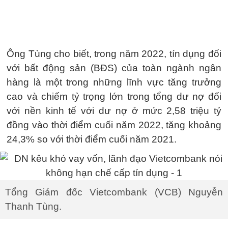
Ông Tùng cho biết, trong năm 2022, tín dụng đối
với bất động sản (BĐS) của toàn ngành ngân
hàng là một trong những lĩnh vực tăng trưởng
cao và chiếm tỷ trọng lớn trong tổng dư nợ đối
với nền kinh tế với dư nợ ở mức 2,58 triệu tỷ
đồng vào thời điểm cuối năm 2022, tăng khoảng
24,3% so với thời điểm cuối năm 2021.
Tổng Giám đốc Vietcombank (VCB) Nguyễn
Thanh Tùng.