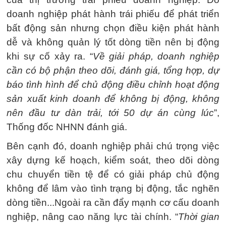
doanh nghiệp phát hành trái phiếu để phát triển
bất động sản nhưng chọn điều kiện phát hành
dễ và không quản lý tốt dòng tiền nên bị động
khi sự cố xảy ra. “
Về giải pháp, doanh nghiệp
cần có bộ phận theo dõi, đánh giá, tổng hợp, dự
báo tình hình để chủ động điều chỉnh hoạt động
sản xuất kinh doanh để không bị động, không
nên đầu tư dàn trải, tới 50 dự án cùng lúc
”,
Thống đốc NHNN đánh giá.
Bên cạnh đó, doanh nghiệp phải chú trọng việc
xây dựng kế hoạch, kiểm soát, theo dõi dòng
chu chuyển tiền tệ để có giải pháp chủ động
không để lâm vào tình trạng bị động, tắc nghẽn
dòng tiền...Ngoài ra cần đẩy mạnh cơ cấu doanh
nghiệp, nâng cao năng lực tài chính. “
Thời gian