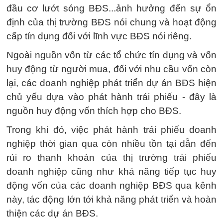
đầu cơ lướt sóng BĐS...ảnh hưởng đến sự ổn
định của thị trường BĐS nói chung và hoạt động
cấp tín dụng đối với lĩnh vực BĐS nói riêng.
Ngoài nguồn vốn từ các tổ chức tín dụng và vốn
huy động từ người mua, đối với nhu cầu vốn còn
lại, các doanh nghiệp phát triển dự án BĐS hiện
chủ yếu dựa vào phát hành trái phiếu - đây là
nguồn huy động vốn thích hợp cho BĐS.
Trong khi đó, việc phát hành trái phiếu doanh
nghiệp thời gian qua còn nhiều tồn tại dẫn đến
rủi ro thanh khoản của thị trường trái phiếu
doanh nghiệp cũng như khả năng tiếp tục huy
động vốn của các doanh nghiệp BĐS qua kênh
này, tác động lớn tới khả năng phát triển và hoàn
thiện các dự án BĐS.