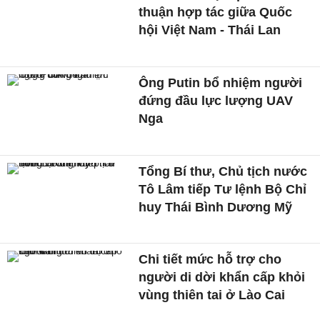
thuận hợp tác giữa Quốc
hội Việt Nam - Thái Lan
Ông Putin bổ nhiệm người
đứng đầu lực lượng UAV
Nga
Tổng Bí thư, Chủ tịch nước
Tô Lâm tiếp Tư lệnh Bộ Chỉ
huy Thái Bình Dương Mỹ
Chi tiết mức hỗ trợ cho
người di dời khẩn cấp khỏi
vùng thiên tai ở Lào Cai