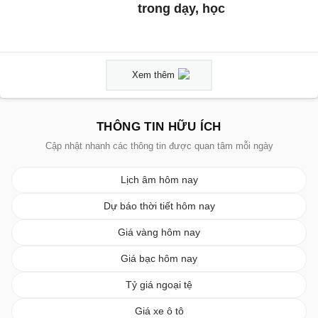
trong dạy, học
Xem thêm
THÔNG TIN HỮU ÍCH
Cập nhật nhanh các thông tin được quan tâm mỗi ngày
Lịch âm hôm nay
Dự báo thời tiết hôm nay
Giá vàng hôm nay
Giá bạc hôm nay
Tỷ giá ngoại tệ
Giá xe ô tô