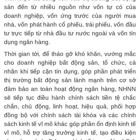
sản đến từ nhiều nguồn như vốn tự có của
doanh nghiệp, vốn ứng trước của người mua
nhà, vốn phát hành cổ phiếu, trái phiếu, vốn đầu
tư trực tiếp từ nhà đầu tư nước ngoài và vốn tín
dụng ngân hàng.
Thời gian tới, để tháo gỡ khó khăn, vướng mắc
cho doanh nghiệp bất động sản, tổ chức, cá
nhân khi tiếp cận tín dụng, góp phần phát triển
thị trường bất động sản lành mạnh trên cơ sở
đảm bảo an toàn hoạt động ngân hàng, NHNN
sẽ tiếp tục điều hành chính sách tiền tệ chắc
chắn, chủ động, linh hoạt, hiệu quả, phối hợp
đồng bộ với chính sách tài khóa và các chính
sách kinh tế vĩ mô khác góp phần ổn định kinh tế
vĩ mô, hỗ trợ tăng trưởng kinh tế, tạo điều kiện