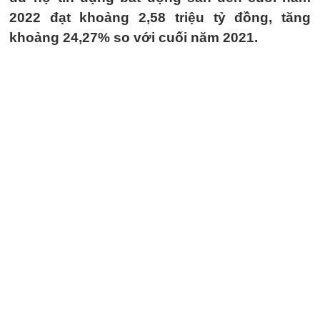
2022 đạt khoảng 2,58 triệu tỷ đồng, tăng
khoảng 24,27% so với cuối năm 2021.