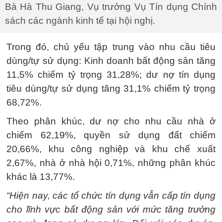
Bà Hà Thu Giang, Vụ trưởng Vụ Tín dụng Chính
sách các ngành kinh tế tại hội nghị.
Trong đó, chủ yếu tập trung vào nhu cầu tiêu
dùng/tự sử dụng: Kinh doanh bất động sản tăng
11,5% chiếm tỷ trọng 31,28%; dư nợ tín dụng
tiêu dùng/tự sử dụng tăng 31,1% chiếm tỷ trọng
68,72%.
Theo phân khúc, dư nợ cho nhu cầu nhà ở
chiếm 62,19%, quyền sử dụng đất chiếm
20,66%, khu công nghiệp và khu chế xuất
2,67%, nhà ở nhà hội 0,71%, những phân khúc
khác là 13,77%.
“Hiện nay, các tổ chức tín dụng vẫn cấp tín dụng
cho lĩnh vực bất động sản với mức tăng trưởng