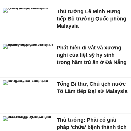
Thủ tướng Lê Minh Hưng
tiếp Bộ trưởng Quốc phòng
Malaysia
Phát hiện di vật và xương
nghi của liệt sỹ hy sinh
trong hầm trú ẩn ở Đà Nẵng
Tổng Bí thư, Chủ tịch nước
Tô Lâm tiếp Đại sứ Malaysia
Thủ tướng: Phải có giải
pháp 'chữa' bệnh thành tích