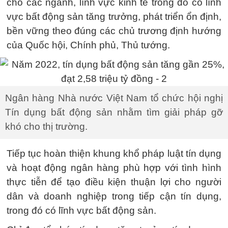
cho các ngành, lĩnh vực kinh tế trong đó có lĩnh
vực bất động sản tăng trưởng, phát triển ổn định,
bền vững theo đúng các chủ trương định hướng
của Quốc hội, Chính phủ, Thủ tướng.
Ngân hàng Nhà nước Việt Nam tổ chức hội nghị
Tín dụng bất động sản nhằm tìm giải pháp gỡ
khó cho thị trường.
Tiếp tục hoàn thiện khung khổ pháp luật tín dụng
và hoạt động ngân hàng phù hợp với tình hình
thực tiễn để tạo điều kiện thuận lợi cho người
dân và doanh nghiệp trong tiếp cận tín dụng,
trong đó có lĩnh vực bất động sản.