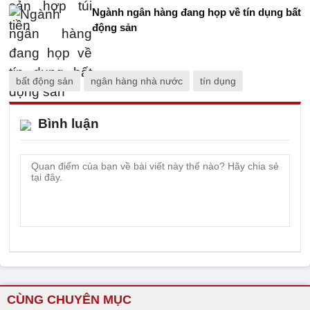
Ngành ngân hàng đang họp về tín dụng bất
động sản
bất động sản
ngân hàng nhà nước
tín dụng
Bình luận
CÙNG CHUYÊN MỤC