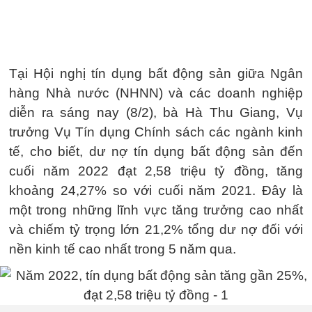
Tại Hội nghị tín dụng bất động sản giữa Ngân
hàng Nhà nước (NHNN) và các doanh nghiệp
diễn ra sáng nay (8/2), bà Hà Thu Giang, Vụ
trưởng Vụ Tín dụng Chính sách các ngành kinh
tế, cho biết, dư nợ tín dụng bất động sản đến
cuối năm 2022 đạt 2,58 triệu tỷ đồng, tăng
khoảng 24,27% so với cuối năm 2021. Đây là
một trong những lĩnh vực tăng trưởng cao nhất
và chiếm tỷ trọng lớn 21,2% tổng dư nợ đối với
nền kinh tế cao nhất trong 5 năm qua.