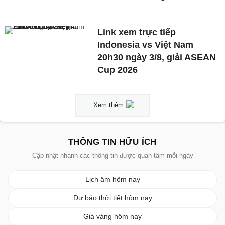
Link xem trực tiếp
Indonesia vs Việt Nam
20h30 ngày 3/8, giải ASEAN
Cup 2026
Xem thêm
THÔNG TIN HỮU ÍCH
Cập nhật nhanh các thông tin được quan tâm mỗi ngày
Lịch âm hôm nay
Dự báo thời tiết hôm nay
Giá vàng hôm nay