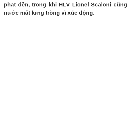
phạt đền, trong khi HLV Lionel Scaloni cũng
nước mắt lưng tròng vì xúc động.