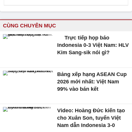
CÙNG CHUYÊN MỤC
Trực tiếp họp báo
Indonesia 0-3 Việt Nam: HLV
Kim Sang-sik nói gì?
Bảng xếp hạng ASEAN Cup
2026 mới nhất: Việt Nam
99% vào bán kết
Video: Hoàng Đức kiến tạo
cho Xuân Son, tuyển Việt
Nam dẫn Indonesia 3-0