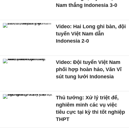
Nam thắng Indonesia 3-0
Video: Hai Long ghi bàn, đội
tuyển Việt Nam dẫn
Indonesia 2-0
Video: Đội tuyển Việt Nam
phối hợp hoàn hảo, Văn Vĩ
sút tung lưới Indonesia
Thủ tướng: Xử lý triệt để,
nghiêm minh các vụ việc
tiêu cực tại kỳ thi tốt nghiệp
THPT