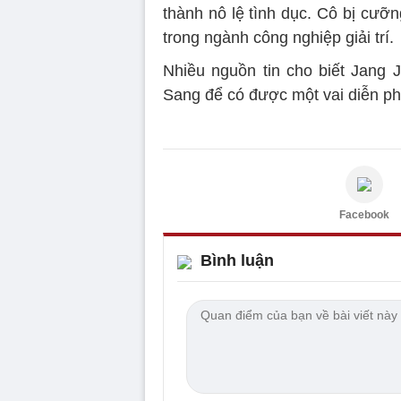
thành nô lệ tình dục. Cô bị cưỡ
trong ngành công nghiệp giải trí.
Nhiều nguồn tin cho biết Jang 
Sang để có được một vai diễn p
Facebook
Bình luận