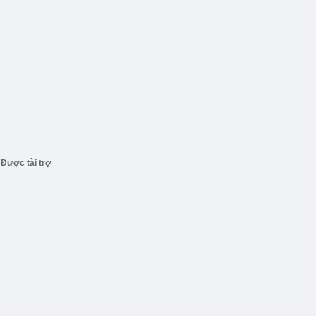
Được tài trợ