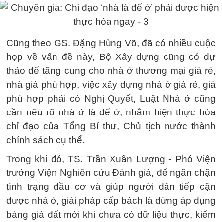
Cũng theo GS. Đặng Hùng Võ, đã có nhiều cuộc
họp về vấn đề này, Bộ Xây dựng cũng có dự
thảo để tăng cung cho nhà ở thương mại giá rẻ,
nhà giá phù hợp, việc xây dựng nhà ở giá rẻ, giá
phù hợp phải có Nghị Quyết, Luật Nhà ở cũng
cần nêu rõ nhà ở là để ở, nhằm hiện thực hóa
chỉ đạo của Tổng Bí thư, Chủ tịch nước thành
chính sách cụ thể.
Trong khi đó, TS. Trần Xuân Lượng - Phó Viện
trưởng Viện Nghiên cứu Đánh giá, để ngăn chặn
tình trạng đầu cơ và giúp người dân tiếp cận
được nhà ở, giải pháp cấp bách là dừng áp dụng
bảng giá đất mới khi chưa có dữ liệu thực, kiểm