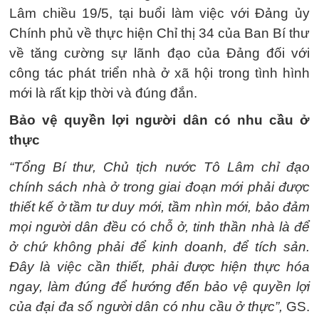
Lâm chiều 19/5, tại buổi làm việc với Đảng ủy
Chính phủ về thực hiện Chỉ thị 34 của Ban Bí thư
về tăng cường sự lãnh đạo của Đảng đối với
công tác phát triển nhà ở xã hội trong tình hình
mới là rất kịp thời và đúng đắn.
Bảo vệ quyền lợi người dân có nhu cầu ở
thực
“Tổng Bí thư, Chủ tịch nước Tô Lâm chỉ đạo
chính sách nhà ở trong giai đoạn mới phải được
thiết kế ở tầm tư duy mới, tầm nhìn mới, bảo đảm
mọi người dân đều có chỗ ở, tinh thần nhà là để
ở chứ không phải để kinh doanh, để tích sản.
Đây là việc cần thiết, phải được hiện thực hóa
ngay, làm đúng để hướng đến bảo vệ quyền lợi
của đại đa số người dân có nhu cầu ở thực”,
GS.