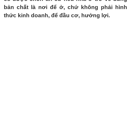
bản chất là nơi để ở, chứ không phải hình
thức kinh doanh, để đầu cơ, hưởng lợi.