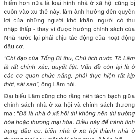
hiểm hơn nữa là loại hình nhà ở xã hội cũng bị
cuốn vào xu thế này, làm ảnh hưởng đến quyền
lợi của những người khó khăn, người có thu
nhập thấp - thay vì được hưởng chính sách của
Nhà nước lại phải chịu tác động của hoạt động
đầu cơ.
“Chỉ đạo của Tổng Bí thư, Chủ tịch nước Tô Lâm
là rất chính xác, quyết liệt. Vấn đề còn lại là ở
các cơ quan chức năng, phải thực hiện rất kịp
thời, sát sao”,
ông Lâm nói.
Đại biểu Lâm cũng cho rằng nên tách bạch giữa
chính sách nhà ở xã hội và chính sách thương
mại: “
Đã là nhà ở xã hội thì không nên thị trường
hóa hoặc thương mại hóa. Điều này để tránh tình
trạng đầu cơ, biến nhà ở xã hội thành nhà ở