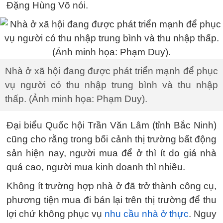
Đặng Hùng Võ nói.
Nhà ở xã hội đang được phát triển mạnh để phục
vụ người có thu nhập trung bình và thu nhập
thấp. (Ảnh minh họa: Phạm Duy).
Đại biểu Quốc hội Trần Văn Lâm (tỉnh Bắc Ninh)
cũng cho rằng trong bối cảnh thị trường bất động
sản hiện nay, người mua để ở thì ít do giá nhà
quá cao, người mua kinh doanh thì nhiều.
Không ít trường hợp nhà ở đã trở thành công cụ,
phương tiện mua đi bán lại trên thị trường để thu
lợi chứ không phục vụ
nhu cầu nhà ở thực
. Nguy