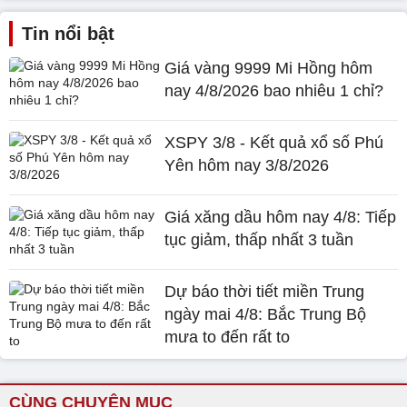
Tin nổi bật
Giá vàng 9999 Mi Hồng hôm
nay 4/8/2026 bao nhiêu 1 chỉ?
XSPY 3/8 - Kết quả xổ số Phú
Yên hôm nay 3/8/2026
Giá xăng dầu hôm nay 4/8: Tiếp
tục giảm, thấp nhất 3 tuần
Dự báo thời tiết miền Trung
ngày mai 4/8: Bắc Trung Bộ
mưa to đến rất to
CÙNG CHUYÊN MỤC