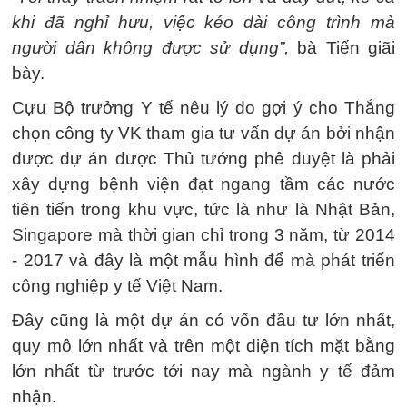
khi đã nghỉ hưu, việc kéo dài công trình mà
người dân không được sử dụng”,
bà Tiến giãi
bày.
Cựu Bộ trưởng Y tế nêu lý do gợi ý cho Thắng
chọn công ty VK tham gia tư vấn dự án bởi nhận
được dự án được Thủ tướng phê duyệt là phải
xây dựng bệnh viện đạt ngang tầm các nước
tiên tiến trong khu vực, tức là như là Nhật Bản,
Singapore mà thời gian chỉ trong 3 năm, từ 2014
- 2017 và đây là một mẫu hình để mà phát triển
công nghiệp y tế Việt Nam.
Đây cũng là một dự án có vốn đầu tư lớn nhất,
quy mô lớn nhất và trên một diện tích mặt bằng
lớn nhất từ trước tới nay mà ngành y tế đảm
nhận.