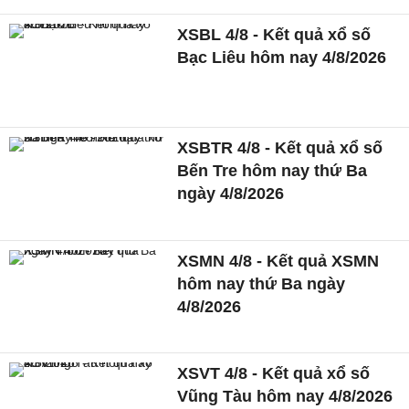
XSBL 4/8 - Kết quả xổ số
Bạc Liêu hôm nay 4/8/2026
XSBTR 4/8 - Kết quả xổ số
Bến Tre hôm nay thứ Ba
ngày 4/8/2026
XSMN 4/8 - Kết quả XSMN
hôm nay thứ Ba ngày
4/8/2026
XSVT 4/8 - Kết quả xổ số
Vũng Tàu hôm nay 4/8/2026