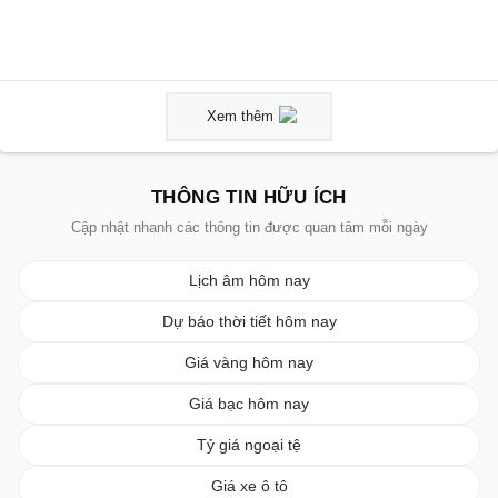
Xem thêm
THÔNG TIN HỮU ÍCH
Cập nhật nhanh các thông tin được quan tâm mỗi ngày
Lịch âm hôm nay
Dự báo thời tiết hôm nay
Giá vàng hôm nay
Giá bạc hôm nay
Tỷ giá ngoại tệ
Giá xe ô tô