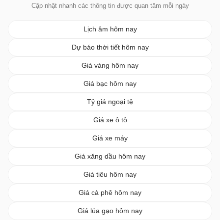
Cập nhật nhanh các thông tin được quan tâm mỗi ngày
Lịch âm hôm nay
Dự báo thời tiết hôm nay
Giá vàng hôm nay
Giá bạc hôm nay
Tỷ giá ngoại tệ
Giá xe ô tô
Giá xe máy
Giá xăng dầu hôm nay
Giá tiêu hôm nay
Giá cà phê hôm nay
Giá lúa gạo hôm nay