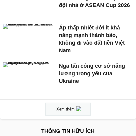
đội nhà ở ASEAN Cup 2026
Áp thấp nhiệt đới ít khả
năng mạnh thành bão,
không đi vào đất liền Việt
Nam
Nga tấn công cơ sở năng
lượng trọng yếu của
Ukraine
Xem thêm
THÔNG TIN HỮU ÍCH