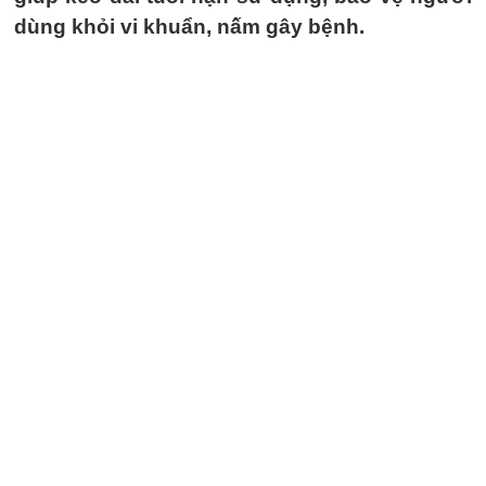
dùng khỏi vi khuẩn, nấm gây bệnh.