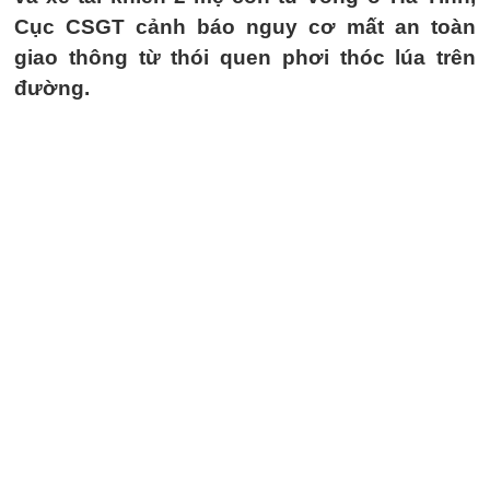
Cục CSGT cảnh báo nguy cơ mất an toàn
giao thông từ thói quen phơi thóc lúa trên
đường.