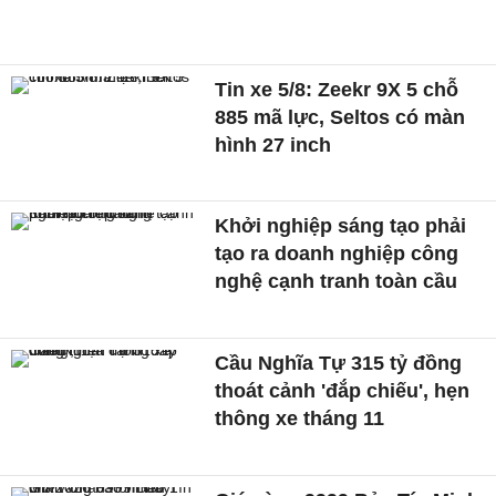
Tin xe 5/8: Zeekr 9X 5 chỗ
885 mã lực, Seltos có màn
hình 27 inch
Khởi nghiệp sáng tạo phải
tạo ra doanh nghiệp công
nghệ cạnh tranh toàn cầu
Cầu Nghĩa Tự 315 tỷ đồng
thoát cảnh 'đắp chiếu', hẹn
thông xe tháng 11