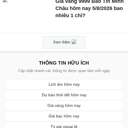
Giá vàng 9999 Bảo Tín Minh
Châu hôm nay 5/8/2026 bao
nhiêu 1 chỉ?
Xem thêm
THÔNG TIN HỮU ÍCH
Cập nhật nhanh các thông tin được quan tâm mỗi ngày
Lịch âm hôm nay
Dự báo thời tiết hôm nay
Giá vàng hôm nay
Giá bạc hôm nay
Tỷ giá ngoại tệ