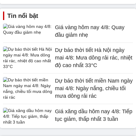
Tin nổi bật
Giá vàng hôm nay 4/8: Quay
đầu giảm nhẹ
Dự báo thời tiết Hà Nội ngày
mai 4/8: Mưa dông rải rác, nhiệt
độ cao nhất 33°C
Dự báo thời tiết miền Nam ngày
mai 4/8: Ngày nắng, chiều tối
mưa dông rải rác
Giá xăng dầu hôm nay 4/8: Tiếp
tục giảm, thấp nhất 3 tuần