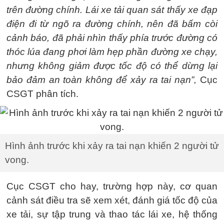
trên đường chính. Lái xe tải quan sát thấy xe đạp
điện đi từ ngõ ra đường chính, nên đã bấm còi
cảnh báo, đã phải nhìn thấy phía trước đường có
thóc lúa đang phơi làm hẹp phần đường xe chạy,
nhưng không giảm được tốc độ có thể dừng lại
bảo đảm an toàn không để xảy ra tai nạn”,
Cục
CSGT phân tích.
Hình ảnh trước khi xảy ra tai nạn khiến 2 người tử
vong.
Cục CSGT cho hay, trường hợp này, cơ quan
cảnh sát điều tra sẽ xem xét, đánh giá tốc độ của
xe tải, sự tập trung và thao tác lái xe, hệ thống