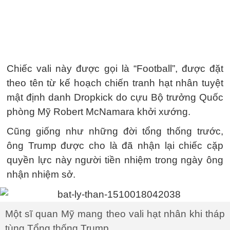
Chiếc vali này được gọi là “Football”, được đặt
theo tên từ kế hoạch chiến tranh hạt nhân tuyệt
mật định danh Dropkick do cựu Bộ trưởng Quốc
phòng Mỹ Robert McNamara khởi xướng.
Cũng giống như những đời tổng thống trước,
ông Trump được cho là đã nhận lại chiếc cặp
quyền lực này người tiền nhiệm trong ngày ông
nhận nhiệm sở.
Một sĩ quan Mỹ mang theo vali hạt nhân khi tháp
tùng Tổng thống Trump.