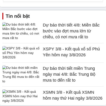
Tin nổi bật
Dự báo thời tiết 4/8: Miền Bắc
bước vào đợt mưa lớn từ
chiều, có nơi mưa rất to
XSPY 3/8 - Kết quả xổ số Phú
Yên hôm nay 3/8/2026
Dự báo thời tiết miền Trung
ngày mai 4/8: Bắc Trung Bộ
mưa to đến rất to
XSMN 3/8 - Kết quả XSMN
hôm nay thứ Hai ngày 3/8/2026