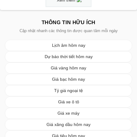
Xem thêm
THÔNG TIN HỮU ÍCH
Cập nhật nhanh các thông tin được quan tâm mỗi ngày
Lịch âm hôm nay
Dự báo thời tiết hôm nay
Giá vàng hôm nay
Giá bạc hôm nay
Tỷ giá ngoại tệ
Giá xe ô tô
Giá xe máy
Giá xăng dầu hôm nay
Giá tiêu hôm nay