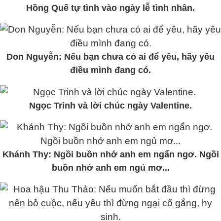
Hồng Quế tự tình vào ngày lễ tình nhân.
Don Nguyễn: Nếu bạn chưa có ai để yêu, hãy yêu
điều mình đang có.
Ngọc Trinh và lời chúc ngày Valentine.
Khánh Thy: Ngồi buồn nhớ anh em ngẩn ngơ. Ngồi
buồn nhớ anh em ngủ mơ...