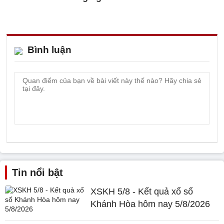
Bình luận
Tin nổi bật
XSKH 5/8 - Kết quả xổ số
Khánh Hòa hôm nay 5/8/2026