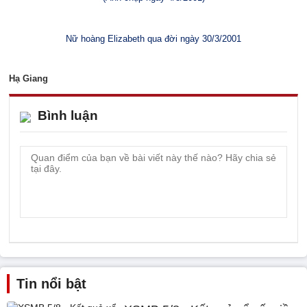
Nữ hoàng Elizabeth qua đời ngày 30/3/2001
Hạ Giang
Bình luận
Tin nổi bật