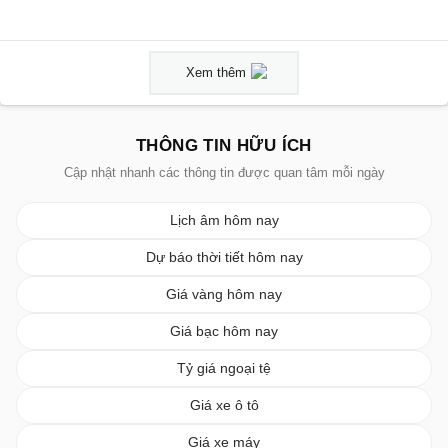
Xem thêm
THÔNG TIN HỮU ÍCH
Cập nhật nhanh các thông tin được quan tâm mỗi ngày
Lịch âm hôm nay
Dự báo thời tiết hôm nay
Giá vàng hôm nay
Giá bạc hôm nay
Tỷ giá ngoại tệ
Giá xe ô tô
Giá xe máy