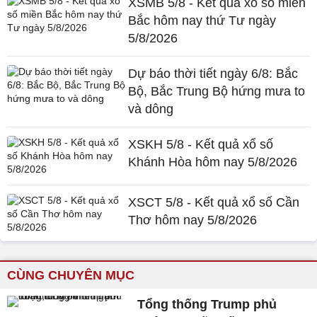
XSMB 5/8 - Kết quả xổ số miền
Bắc hôm nay thứ Tư ngày
5/8/2026
Dự báo thời tiết ngày 6/8: Bắc
Bộ, Bắc Trung Bộ hứng mưa to
và dông
XSKH 5/8 - Kết quả xổ số
Khánh Hòa hôm nay 5/8/2026
XSCT 5/8 - Kết quả xổ số Cần
Thơ hôm nay 5/8/2026
CÙNG CHUYÊN MỤC
Tổng thống Trump phủ