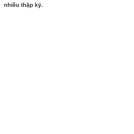
nhiều thập kỷ.