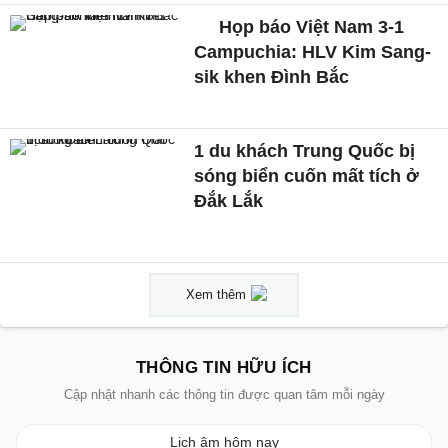
Họp báo Việt Nam 3-1
Campuchia: HLV Kim Sang-
sik khen Đình Bắc
1 du khách Trung Quốc bị
sóng biển cuốn mất tích ở
Đắk Lắk
Xem thêm
THÔNG TIN HỮU ÍCH
Cập nhật nhanh các thông tin được quan tâm mỗi ngày
Lịch âm hôm nay