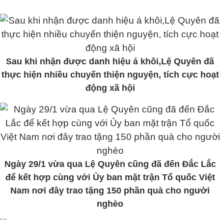
Sau khi nhận được danh hiệu á khôi,Lệ Quyên đã
thực hiện nhiều chuyến thiện nguyện, tích cực hoạt
động xã hội
Ngày 29/1 vừa qua Lệ Quyên cũng đã đến Đắc Lắc
để kết hợp cùng với Ủy ban mặt trận Tổ quốc Việt
Nam nơi đây trao tặng 150 phần quà cho người
nghèo