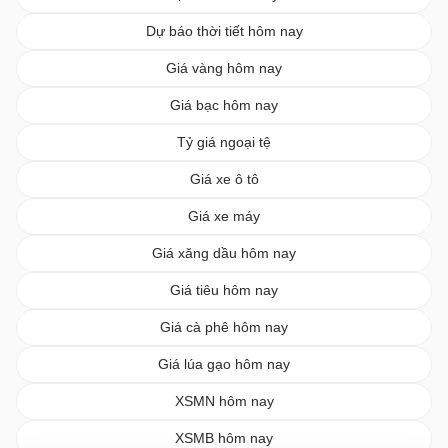
Dự báo thời tiết hôm nay
Giá vàng hôm nay
Giá bạc hôm nay
Tỷ giá ngoại tệ
Giá xe ô tô
Giá xe máy
Giá xăng dầu hôm nay
Giá tiêu hôm nay
Giá cà phê hôm nay
Giá lúa gạo hôm nay
XSMN hôm nay
XSMB hôm nay