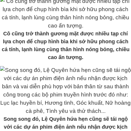
Cô cũng trở thành gương mặt được nhiều tạp chí
lựa chọn để chụp hình bìa khi sở hữu phong cách
cá tính, lạnh lùng cùng thân hình nóng bỏng, chiều
cao ấn tượng.
Song song đó, Lệ Quyên hứa hẹn cũng sẽ tái ngộ
với các dự án phim điện ảnh nếu nhận được kịch