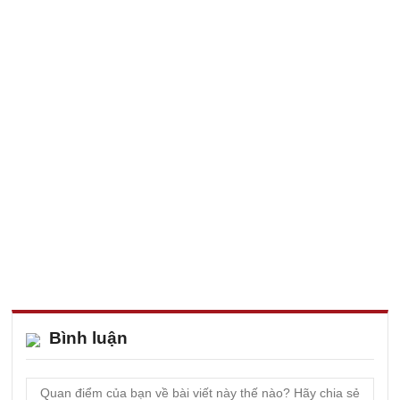
Bình luận