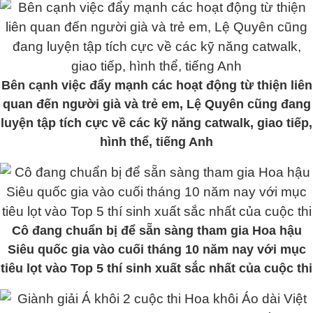
Bên cạnh việc đẩy mạnh các hoạt động từ thiện liên
quan đến người già và trẻ em, Lệ Quyên cũng đang
luyện tập tích cực về các kỹ năng catwalk, giao tiếp,
hình thể, tiếng Anh
Cô đang chuẩn bị để sẵn sàng tham gia Hoa hậu
Siêu quốc gia vào cuối tháng 10 năm nay với mục
tiêu lọt vào Top 5 thí sinh xuất sắc nhất của cuộc thi