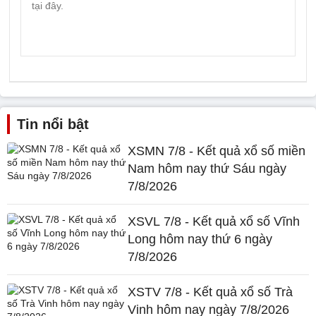
Tin nổi bật
XSMN 7/8 - Kết quả xổ số miền
Nam hôm nay thứ Sáu ngày
7/8/2026
XSVL 7/8 - Kết quả xổ số Vĩnh
Long hôm nay thứ 6 ngày
7/8/2026
XSTV 7/8 - Kết quả xổ số Trà
Vinh hôm nay ngày 7/8/2026