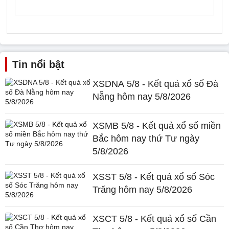
Tin nổi bật
XSDNA 5/8 - Kết quả xổ số Đà
Nẵng hôm nay 5/8/2026
XSMB 5/8 - Kết quả xổ số miền
Bắc hôm nay thứ Tư ngày
5/8/2026
XSST 5/8 - Kết quả xổ số Sóc
Trăng hôm nay 5/8/2026
XSCT 5/8 - Kết quả xổ số Cần