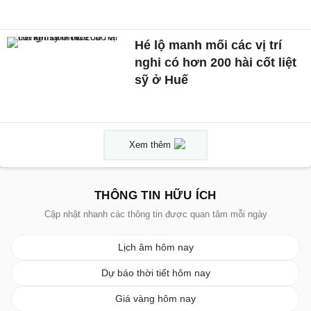
Hé lộ manh mối các vị trí
nghi có hơn 200 hài cốt liệt
sỹ ở Huế
Xem thêm
THÔNG TIN HỮU ÍCH
Cập nhật nhanh các thông tin được quan tâm mỗi ngày
Lịch âm hôm nay
Dự báo thời tiết hôm nay
Giá vàng hôm nay