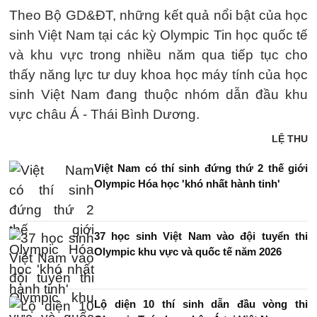
Theo Bộ GD&ĐT, những kết quả nổi bật của học
sinh Việt Nam tại các kỳ Olympic Tin học quốc tế
và khu vực trong nhiều năm qua tiếp tục cho
thấy năng lực tư duy khoa học máy tính của học
sinh Việt Nam đang thuộc nhóm dẫn đầu khu
vực châu Á - Thái Bình Dương.
LỆ THU
Việt Nam có thí sinh đứng thứ 2 thế giới
Olympic Hóa học 'khó nhất hành tinh'
37 học sinh Việt Nam vào đội tuyển thi
Olympic khu vực và quốc tế năm 2026
Lộ diện 10 thí sinh dẫn đầu vòng thi