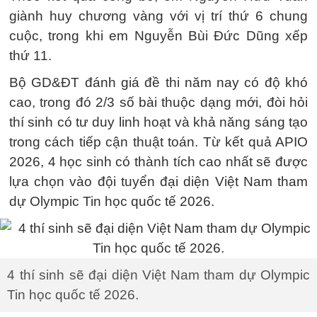
giành huy chương vàng với vị trí thứ 6 chung
cuộc, trong khi em Nguyễn Bùi Đức Dũng xếp
thứ 11.
Bộ GD&ĐT đánh giá đề thi năm nay có độ khó
cao, trong đó 2/3 số bài thuộc dạng mới, đòi hỏi
thí sinh có tư duy linh hoạt và khả năng sáng tạo
trong cách tiếp cận thuật toán. Từ kết quả APIO
2026, 4 học sinh có thành tích cao nhất sẽ được
lựa chọn vào đội tuyển đại diện Việt Nam tham
dự Olympic Tin học quốc tế 2026.
4 thí sinh sẽ đại diện Việt Nam tham dự Olympic
Tin học quốc tế 2026.