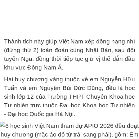
Thành tích này giúp Việt Nam xếp đồng hạng nhì
(đứng thứ 2) toàn đoàn cùng Nhật Bản, sau đội
tuyển Nga; đồng thời tiếp tục giữ vị thế dẫn đầu
khu vực Đông Nam Á.
Hai huy chương vàng thuộc về em Nguyễn Hữu
Tuấn và em Nguyễn Bùi Đức Dũng, đều là học
sinh lớp 12 của Trường THPT Chuyên Khoa học
Tự nhiên trực thuộc Đại học Khoa học Tự nhiên
- Đại học Quốc gia Hà Nội.