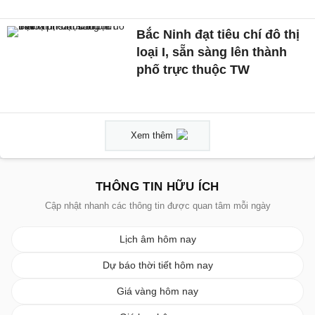
Bắc Ninh đạt tiêu chí đô thị
loại I, sẵn sàng lên thành
phố trực thuộc TW
Xem thêm
THÔNG TIN HỮU ÍCH
Cập nhật nhanh các thông tin được quan tâm mỗi ngày
Lịch âm hôm nay
Dự báo thời tiết hôm nay
Giá vàng hôm nay