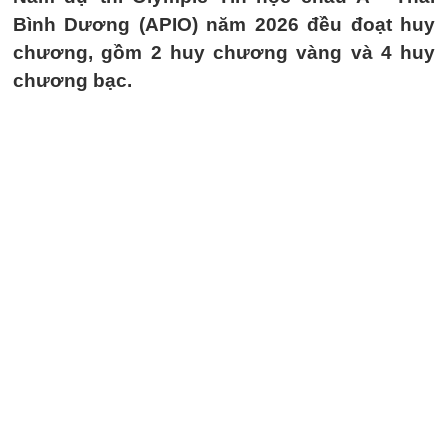
Bình Dương (APIO) năm 2026 đều đoạt huy
chương, gồm 2 huy chương vàng và 4 huy
chương bạc.