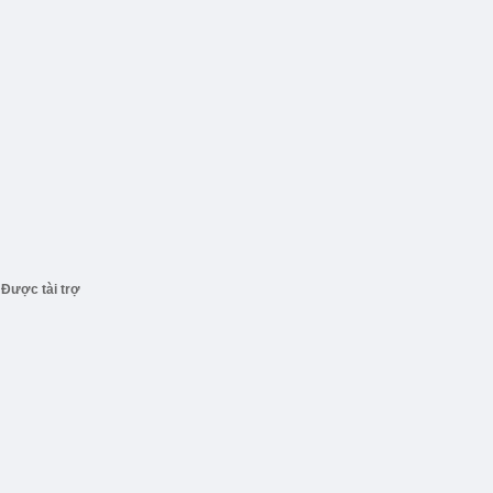
Được tài trợ