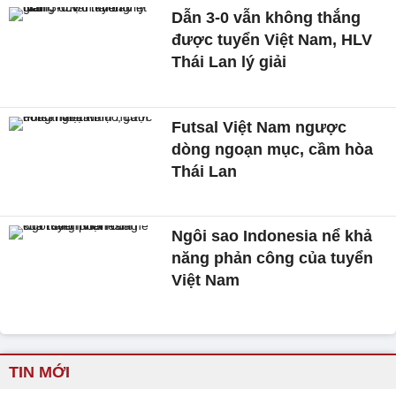
Dẫn 3-0 vẫn không thắng
được tuyển Việt Nam, HLV
Thái Lan lý giải
Futsal Việt Nam ngược
dòng ngoạn mục, cầm hòa
Thái Lan
Ngôi sao Indonesia nể khả
năng phản công của tuyển
Việt Nam
TIN MỚI