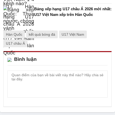
Bảng xếp hạng U17 châu Á 2026 mới nhất:
U17 Việt Nam xếp trên Hàn Quốc
Hàn Quốc
kết quả bóng đá
U17 Việt Nam
U17 châu Á
Bình luận