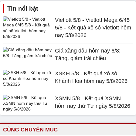
Tin nổi bật
Vietlott 5/8 - Vietlott Mega 6/45
5/8 - Kết quả xổ số Vietlott hôm
nay 5/8/2026
Giá xăng dầu hôm nay 6/8:
Tăng, giảm trái chiều
XSKH 5/8 - Kết quả xổ số
Khánh Hòa hôm nay 5/8/2026
XSMN 5/8 - Kết quả XSMN
hôm nay thứ Tư ngày 5/8/2026
CÙNG CHUYÊN MỤC