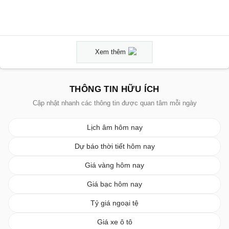
Xem thêm
THÔNG TIN HỮU ÍCH
Cập nhật nhanh các thông tin được quan tâm mỗi ngày
Lịch âm hôm nay
Dự báo thời tiết hôm nay
Giá vàng hôm nay
Giá bạc hôm nay
Tỷ giá ngoại tệ
Giá xe ô tô