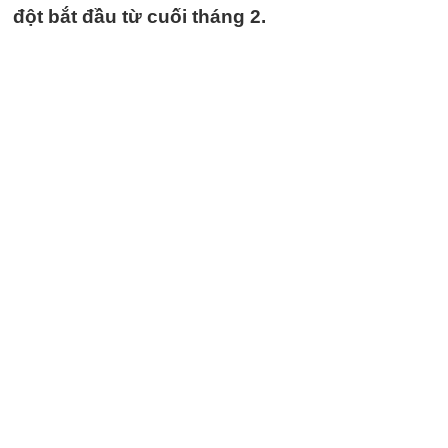
đột bắt đầu từ cuối tháng 2.