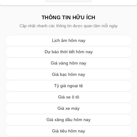
THÔNG TIN HỮU ÍCH
Cập nhật nhanh các thông tin được quan tâm mỗi ngày
Lịch âm hôm nay
Dự báo thời tiết hôm nay
Giá vàng hôm nay
Giá bạc hôm nay
Tỷ giá ngoại tệ
Giá xe ô tô
Giá xe máy
Giá xăng dầu hôm nay
Giá tiêu hôm nay