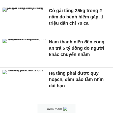
Cô gái tăng 25kg trong 2
năm do bệnh hiếm gặp, 1
triệu dân chỉ 70 ca
Nam thanh niên đến công
an trả 5 tỷ đồng do người
khác chuyển nhầm
Hạ tầng phải được quy
hoạch, đảm bảo tầm nhìn
dài hạn
Xem thêm