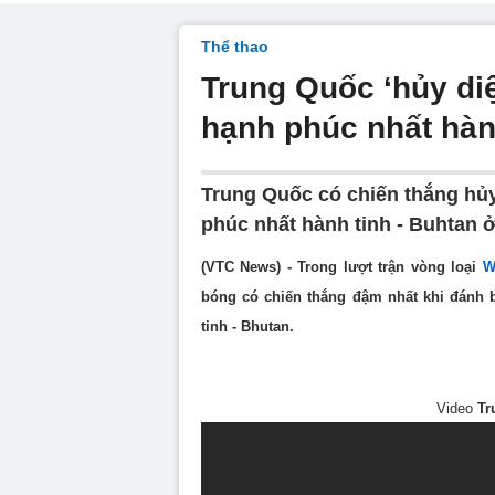
Thể thao
Trung Quốc ‘hủy diệ
hạnh phúc nhất hàn
Trung Quốc có chiến thắng hủy
phúc nhất hành tinh - Buhtan 
(VTC News) - Trong lượt trận vòng loại
W
bóng có chiến thắng đậm nhất khi đánh 
tinh - Bhutan.
Video
Tr