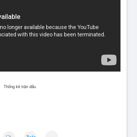
Thống kê trận đấu