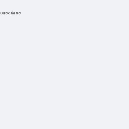
Được tài trợ