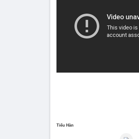
Tiểu Hàn