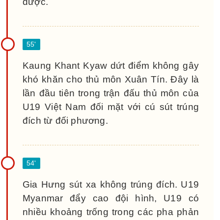
được.
Kaung Khant Kyaw dứt điểm không gây
khó khăn cho thủ môn Xuân Tín. Đây là
lần đầu tiên trong trận đấu thủ môn của
U19 Việt Nam đối mặt với cú sút trúng
đích từ đối phương.
Gia Hưng sút xa không trúng đích. U19
Myanmar đẩy cao đội hình, U19 có
nhiều khoảng trống trong các pha phản