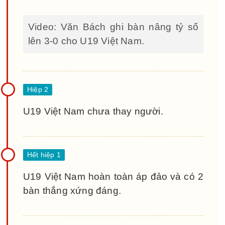
Video: Văn Bách ghi bàn nâng tỷ số
lên 3-0 cho U19 Việt Nam.
U19 Việt Nam chưa thay người.
U19 Việt Nam hoàn toàn áp đảo và có 2
bàn thắng xứng đáng.