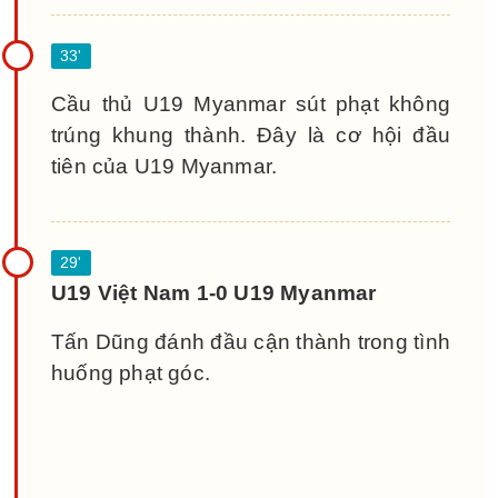
Cầu thủ U19 Myanmar sút phạt không
trúng khung thành. Đây là cơ hội đầu
tiên của U19 Myanmar.
U19 Việt Nam 1-0 U19 Myanmar
Tấn Dũng đánh đầu cận thành trong tình
huống phạt góc.