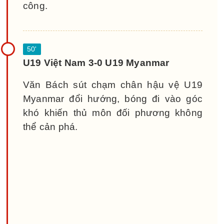
công.
U19 Việt Nam 3-0 U19 Myanmar
Văn Bách sút chạm chân hậu vệ U19
Myanmar đổi hướng, bóng đi vào góc
khó khiến thủ môn đối phương không
thể cản phá.