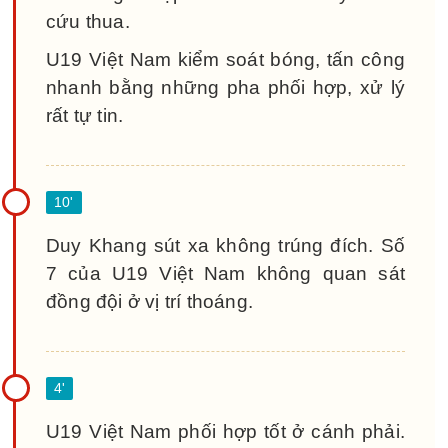
cứu thua.
U19 Việt Nam kiểm soát bóng, tấn công
nhanh bằng những pha phối hợp, xử lý
rất tự tin.
Duy Khang sút xa không trúng đích. Số
7 của U19 Việt Nam không quan sát
đồng đội ở vị trí thoáng.
U19 Việt Nam phối hợp tốt ở cánh phải.