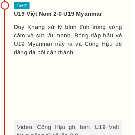
U19 Việt Nam 2-0 U19 Myanmar
Duy Khang xử lý bình tĩnh trong vòng
cấm và sút rất mạnh. Bóng đập hậu vệ
U19 Myanmar nảy ra và Công Hậu dễ
dàng đá bồi cận thành.
Video: Công Hậu ghi bàn, U19 Việt