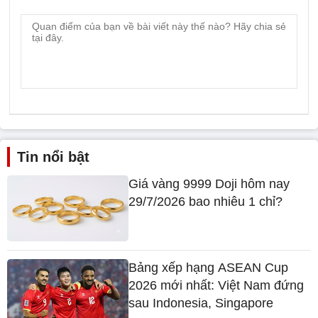
Tin nổi bật
Giá vàng 9999 Doji hôm nay
29/7/2026 bao nhiêu 1 chỉ?
Bảng xếp hạng ASEAN Cup
2026 mới nhất: Việt Nam đứng
sau Indonesia, Singapore