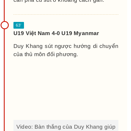
U19 Việt Nam 4-0 U19 Myanmar
Duy Khang sút ngược hướng di chuyển
của thủ môn đối phương.
Video: Bàn thắng của Duy Khang giúp