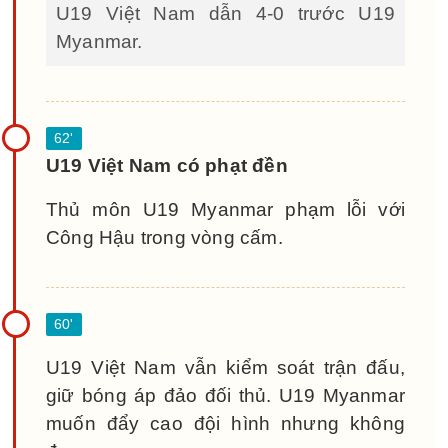
U19 Việt Nam dẫn 4-0 trước U19
Myanmar.
U19 Việt Nam có phạt đền
Thủ môn U19 Myanmar phạm lỗi với
Công Hậu trong vòng cấm.
U19 Việt Nam vẫn kiểm soát trận đấu,
giữ bóng áp đảo đối thủ. U19 Myanmar
muốn đẩy cao đội hình nhưng không