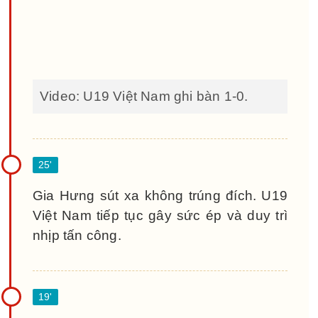
Video: U19 Việt Nam ghi bàn 1-0.
Gia Hưng sút xa không trúng đích. U19
Việt Nam tiếp tục gây sức ép và duy trì
nhịp tấn công.