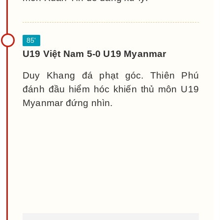
U19 Việt Nam 5-0 U19 Myanmar
Duy Khang đá phạt góc. Thiên Phú
đánh đầu hiểm hóc khiến thủ môn U19
Myanmar đứng nhìn.