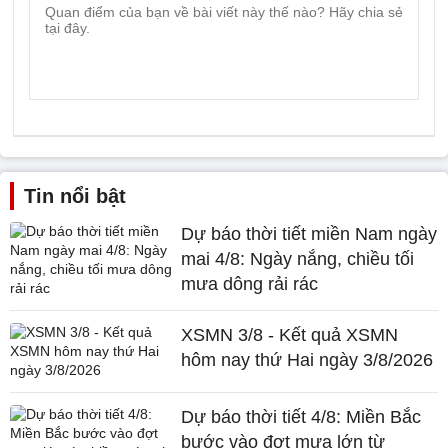
Tin nổi bật
Dự báo thời tiết miền Nam ngày
mai 4/8: Ngày nắng, chiều tối
mưa dông rải rác
XSMN 3/8 - Kết quả XSMN
hôm nay thứ Hai ngày 3/8/2026
Dự báo thời tiết 4/8: Miền Bắc
bước vào đợt mưa lớn từ