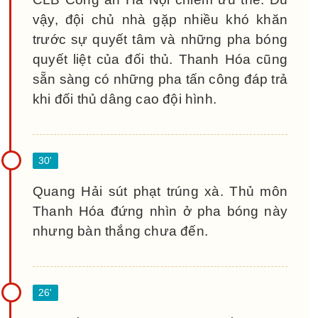
vậy, đội chủ nhà gặp nhiều khó khăn
trước sự quyết tâm và những pha bóng
quyết liệt của đối thủ. Thanh Hóa cũng
sẵn sàng có những pha tấn công đáp trả
khi đối thủ dâng cao đội hình.
Quang Hải sút phạt trúng xà. Thủ môn
Thanh Hóa đứng nhìn ở pha bóng này
nhưng bàn thắng chưa đến.