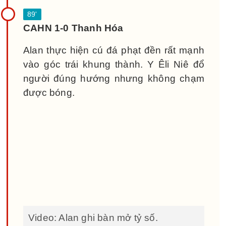
CAHN 1-0 Thanh Hóa
Alan thực hiện cú đá phạt đền rất mạnh
vào góc trái khung thành. Y Êli Niê đổ
người đúng hướng nhưng không chạm
được bóng.
Video: Alan ghi bàn mở tỷ số.