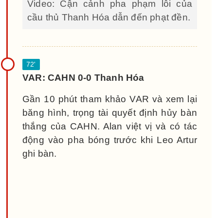
Video: Cận cảnh pha phạm lỗi của
cầu thủ Thanh Hóa dẫn đến phạt đền.
VAR: CAHN 0-0 Thanh Hóa
Gần 10 phút tham khảo VAR và xem lại
băng hình, trọng tài quyết định hủy bàn
thắng của CAHN. Alan việt vị và có tác
động vào pha bóng trước khi Leo Artur
ghi bàn.