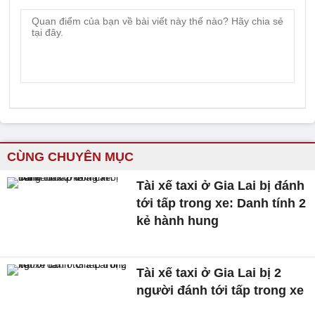
CÙNG CHUYÊN MỤC
Tài xế taxi ở Gia Lai bị đánh
tới tấp trong xe: Danh tính 2
kẻ hành hung
Tài xế taxi ở Gia Lai bị 2
người đánh tới tấp trong xe