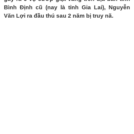
Bình Định cũ (nay là tỉnh Gia Lai), Nguyễn
Văn Lợi ra đầu thú sau 2 năm bị truy nã.