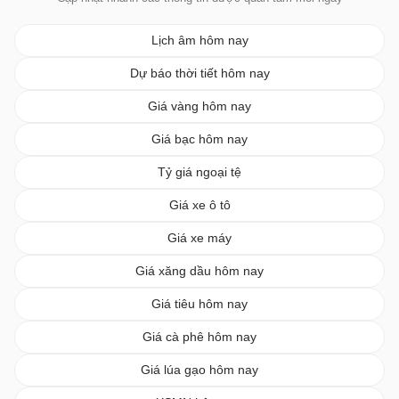
Lịch âm hôm nay
Dự báo thời tiết hôm nay
Giá vàng hôm nay
Giá bạc hôm nay
Tỷ giá ngoại tệ
Giá xe ô tô
Giá xe máy
Giá xăng dầu hôm nay
Giá tiêu hôm nay
Giá cà phê hôm nay
Giá lúa gạo hôm nay