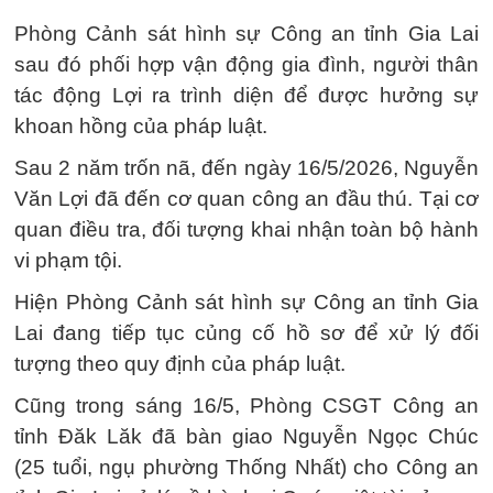
Phòng Cảnh sát hình sự Công an tỉnh Gia Lai
sau đó phối hợp vận động gia đình, người thân
tác động Lợi ra trình diện để được hưởng sự
khoan hồng của pháp luật.
Sau 2 năm trốn nã, đến ngày 16/5/2026, Nguyễn
Văn Lợi đã đến cơ quan công an đầu thú. Tại cơ
quan điều tra, đối tượng khai nhận toàn bộ hành
vi phạm tội.
Hiện Phòng Cảnh sát hình sự Công an tỉnh Gia
Lai đang tiếp tục củng cố hồ sơ để xử lý đối
tượng theo quy định của pháp luật.
Cũng trong sáng 16/5, Phòng CSGT Công an
tỉnh Đăk Lăk đã bàn giao Nguyễn Ngọc Chúc
(25 tuổi, ngụ phường Thống Nhất) cho Công an