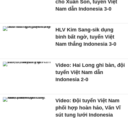
cho Xuân Son, tuyển Việt
Nam dẫn Indonesia 3-0
HLV Kim Sang-sik dụng
binh bất ngờ, tuyển Việt
Nam thắng Indonesia 3-0
Video: Hai Long ghi bàn, đội
tuyển Việt Nam dẫn
Indonesia 2-0
Video: Đội tuyển Việt Nam
phối hợp hoàn hảo, Văn Vĩ
sút tung lưới Indonesia