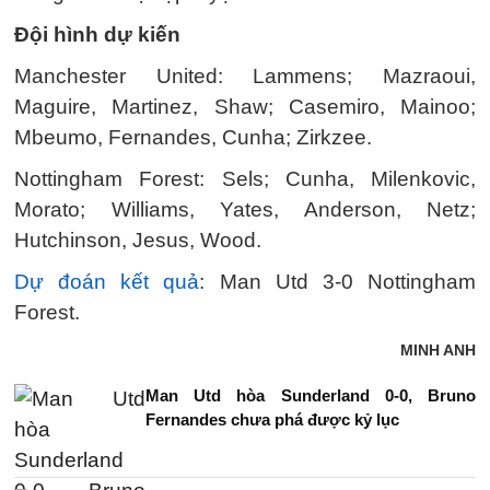
Đội hình dự kiến
Manchester United: Lammens; Mazraoui,
Maguire, Martinez, Shaw; Casemiro, Mainoo;
Mbeumo, Fernandes, Cunha; Zirkzee.
Nottingham Forest: Sels; Cunha, Milenkovic,
Morato; Williams, Yates, Anderson, Netz;
Hutchinson, Jesus, Wood.
Dự đoán kết quả
: Man Utd 3-0 Nottingham
Forest.
MINH ANH
Man Utd hòa Sunderland 0-0, Bruno
Fernandes chưa phá được kỷ lục