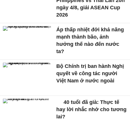
Philippines vs Thái Lan 20h
ngày 4/8, giải ASEAN Cup
2026
Áp thấp nhiệt đới khả năng
mạnh thành bão, ảnh
hưởng thế nào đến nước
ta?
Bộ Chính trị ban hành Nghị
quyết về công tác người
Việt Nam ở nước ngoài
40 tuổi đã già: Thực tế
hay lời nhắc nhở cho tương
lai?