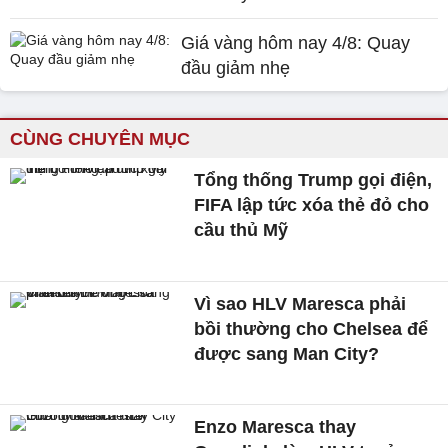
Giá vàng hôm nay 4/8: Quay
đầu giảm nhẹ
CÙNG CHUYÊN MỤC
Tổng thống Trump gọi điện,
FIFA lập tức xóa thẻ đỏ cho
cầu thủ Mỹ
Vì sao HLV Maresca phải
bồi thường cho Chelsea để
được sang Man City?
Enzo Maresca thay