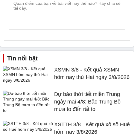
Tin nổi bật
XSMN 3/8 - Kết quả XSMN
hôm nay thứ Hai ngày 3/8/2026
Dự báo thời tiết miền Trung
ngày mai 4/8: Bắc Trung Bộ
mưa to đến rất to
XSTTH 3/8 - Kết quả xổ số Huế
hôm nay 3/8/2026