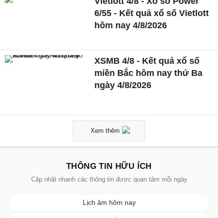
Vietlott 4/8 - Xổ số Power
6/55 - Kết quả xổ số Vietlott
hôm nay 4/8/2026
XSMB 4/8 - Kết quả xổ số
miền Bắc hôm nay thứ Ba
ngày 4/8/2026
Xem thêm
THÔNG TIN HỮU ÍCH
Cập nhật nhanh các thông tin được quan tâm mỗi ngày
Lịch âm hôm nay