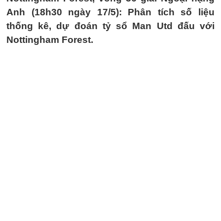
Anh (18h30 ngày 17/5): Phân tích số liệu
thống kê, dự đoán tỷ sổ Man Utd đấu với
Nottingham Forest.