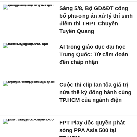
Sáng 5/8, Bộ GD&ĐT công
bố phương án xử lý thí sinh
điểm thi THPT Chuyên
Tuyên Quang
AI trong giáo dục đại học
Trung Quốc: Từ cấm đoán
đến chấp nhận
Cuộc thi clip lan tỏa giá trị
nửa thế kỷ đồng hành cùng
TP.HCM của ngành điện
FPT Play độc quyền phát
sóng PPA Asia 500 tại