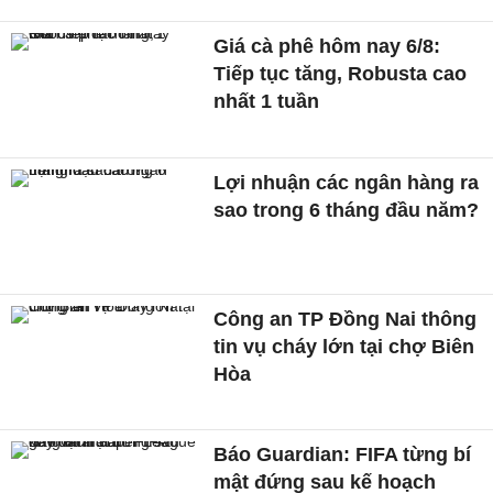
Giá cà phê hôm nay 6/8:
Tiếp tục tăng, Robusta cao
nhất 1 tuần
Lợi nhuận các ngân hàng ra
sao trong 6 tháng đầu năm?
Công an TP Đồng Nai thông
tin vụ cháy lớn tại chợ Biên
Hòa
Báo Guardian: FIFA từng bí
mật đứng sau kế hoạch