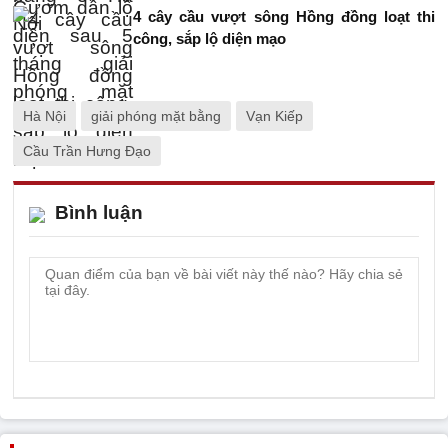
4 cây cầu vượt sông Hồng đồng loạt thi
công, sắp lộ diện mạo
Hà Nội
giải phóng mặt bằng
Vạn Kiếp
Cầu Trần Hưng Đạo
Bình luận