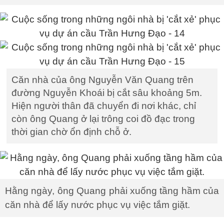
Căn nhà của ông Nguyễn Văn Quang trên
đường Nguyễn Khoái bị cắt sâu khoảng 5m.
Hiện người thân đã chuyển đi nơi khác, chỉ
còn ông Quang ở lại trông coi đồ đạc trong
thời gian chờ ổn định chỗ ở.
Hằng ngày, ông Quang phải xuống tầng hầm của
căn nhà để lấy nước phục vụ việc tắm giặt.