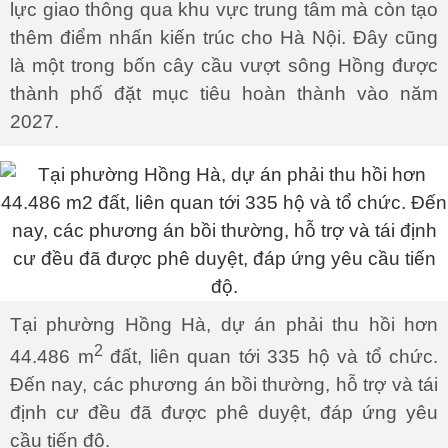
lực giao thông qua khu vực trung tâm mà còn tạo
thêm điểm nhấn kiến trúc cho Hà Nội. Đây cũng
là một trong bốn cây cầu vượt sông Hồng được
thành phố đặt mục tiêu hoàn thành vào năm
2027.
Tại phường Hồng Hà, dự án phải thu hồi hơn
2
44.486 m
đất, liên quan tới 335 hộ và tổ chức.
Đến nay, các phương án bồi thường, hỗ trợ và tái
định cư đều đã được phê duyệt, đáp ứng yêu
cầu tiến độ.