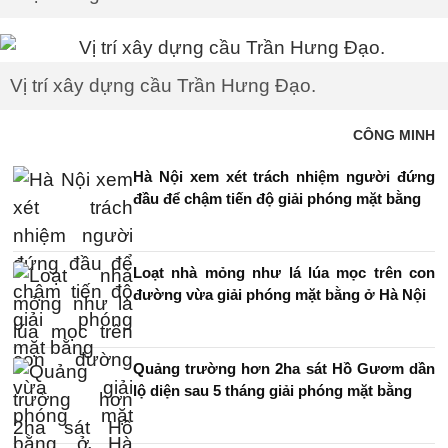
Vị trí xây dựng cầu Trần Hưng Đạo.
CÔNG MINH
Hà Nội xem xét trách nhiệm người đứng
đầu để chậm tiến độ giải phóng mặt bằng
Loạt nhà mỏng như lá lúa mọc trên con
đường vừa giải phóng mặt bằng ở Hà Nội
Quảng trường hơn 2ha sát Hồ Gươm dần
lộ diện sau 5 tháng giải phóng mặt bằng