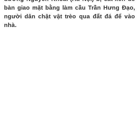
bàn giao mặt bằng làm cầu Trần Hưng Đạo,
người dân chật vật trèo qua đất đá để vào
nhà.