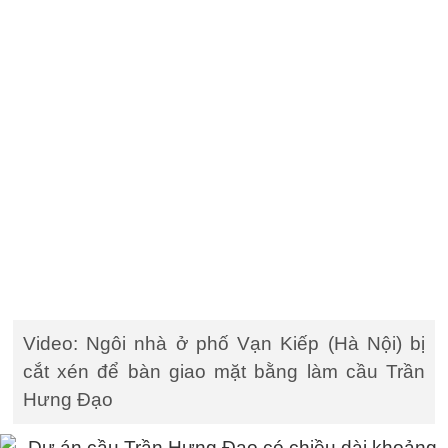
Video: Ngôi nhà ở phố Vạn Kiếp (Hà Nội) bị
cắt xén để bàn giao mặt bằng làm cầu Trần
Hưng Đạo