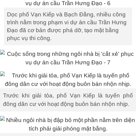
Dọc phố Vạn Kiếp và Bạch Đằng, nhiều công
trình nằm trong phạm vi dự án cầu Trần Hưng
Đạo đã cơ bản được phá dỡ, tạo mặt bằng
phục vụ thi công.
Trước khi giải tỏa, phố Vạn Kiếp là tuyến phố
đông dân cư với hoạt động buôn bán nhộn nhịp.