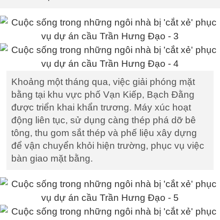
Khoảng một tháng qua, việc giải phóng mặt
bằng tại khu vực phố Vạn Kiếp, Bạch Đằng
được triển khai khẩn trương. Máy xúc hoạt
động liên tục, sử dụng càng thép phá dỡ bê
tông, thu gom sắt thép và phế liệu xây dựng
để vận chuyển khỏi hiện trường, phục vụ việc
bàn giao mặt bằng.