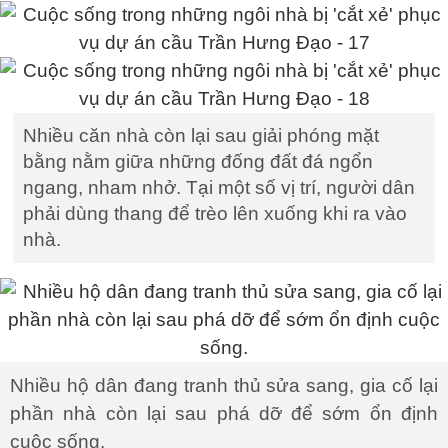
Nhiều căn nhà còn lại sau giải phóng mặt
bằng nằm giữa những đống đất đá ngổn
ngang, nham nhở. Tại một số vị trí, người dân
phải dùng thang để trèo lên xuống khi ra vào
nhà.
Nhiều hộ dân đang tranh thủ sửa sang, gia cố lại
phần nhà còn lại sau phá dỡ để sớm ổn định
cuộc sống.