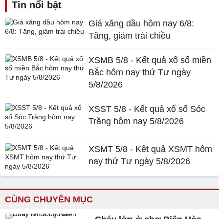
Tin nổi bật
Giá xăng dầu hôm nay 6/8:
Tăng, giảm trái chiều
XSMB 5/8 - Kết quả xổ số miền
Bắc hôm nay thứ Tư ngày
5/8/2026
XSST 5/8 - Kết quả xổ số Sóc
Trăng hôm nay 5/8/2026
XSMT 5/8 - Kết quả XSMT hôm
nay thứ Tư ngày 5/8/2026
CÙNG CHUYÊN MỤC