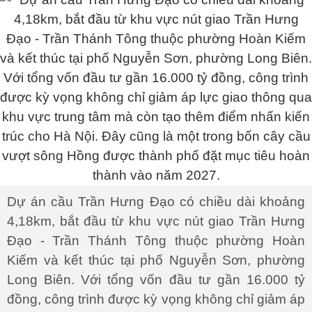
Dự án cầu Trần Hưng Đạo có chiều dài khoảng
4,18km, bắt đầu từ khu vực nút giao Trần Hưng
Đạo - Trần Thánh Tông thuộc phường Hoàn
Kiếm và kết thúc tại phố Nguyễn Sơn, phường
Long Biên. Với tổng vốn đầu tư gần 16.000 tỷ
đồng, công trình được kỳ vọng không chỉ giảm áp