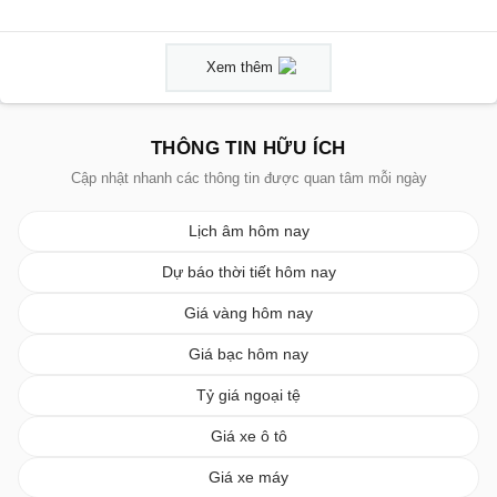
Xem thêm
THÔNG TIN HỮU ÍCH
Cập nhật nhanh các thông tin được quan tâm mỗi ngày
Lịch âm hôm nay
Dự báo thời tiết hôm nay
Giá vàng hôm nay
Giá bạc hôm nay
Tỷ giá ngoại tệ
Giá xe ô tô
Giá xe máy