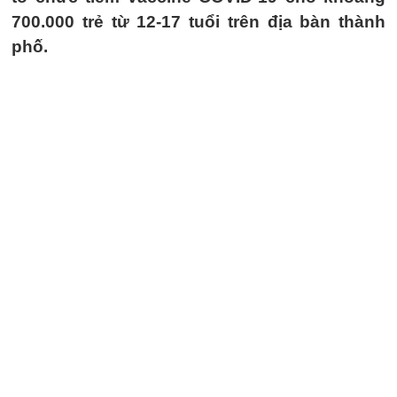
700.000 trẻ từ 12-17 tuổi trên địa bàn thành
phố.