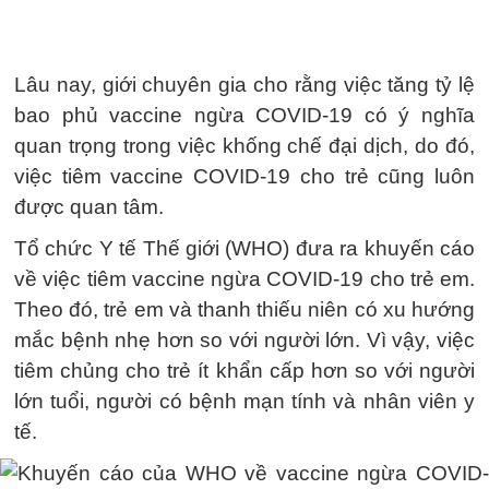
Lâu nay, giới chuyên gia cho rằng việc tăng tỷ lệ
bao phủ vaccine ngừa COVID-19 có ý nghĩa
quan trọng trong việc khống chế đại dịch, do đó,
việc tiêm vaccine COVID-19 cho trẻ cũng luôn
được quan tâm.
Tổ chức Y tế Thế giới (WHO) đưa ra khuyến cáo
về việc tiêm vaccine ngừa COVID-19 cho trẻ em.
Theo đó, trẻ em và thanh thiếu niên có xu hướng
mắc bệnh nhẹ hơn so với người lớn. Vì vậy, việc
tiêm chủng cho trẻ ít khẩn cấp hơn so với người
lớn tuổi, người có bệnh mạn tính và nhân viên y
tế.