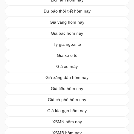
Dự báo thời tiết hôm nay
Giá vàng hôm nay
Giá bạc hôm nay
Tỷ giá ngoại tệ
Giá xe ô tô
Giá xe máy
Giá xăng dầu hôm nay
Giá tiêu hôm nay
Giá cà phê hôm nay
Giá lúa gạo hôm nay
XSMN hôm nay
XSMB hôm nay