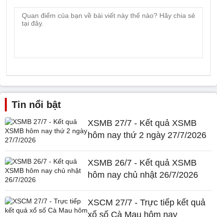
Tin nổi bật
XSMB 27/7 - Kết quả XSMB
hôm nay thứ 2 ngày 27/7/2026
XSMB 26/7 - Kết quả XSMB
hôm nay chủ nhật 26/7/2026
XSCM 27/7 - Trực tiếp kết quả
xổ số Cà Mau hôm nay