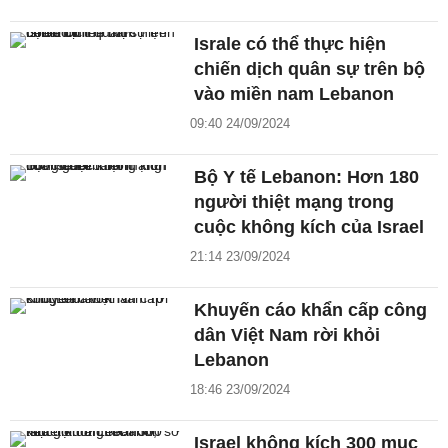
Israle có thể thực hiện
chiến dịch quân sự trên bộ
vào miền nam Lebanon
09:40 24/09/2024
Bộ Y tế Lebanon: Hơn 180
người thiệt mạng trong
cuộc không kích của Israel
21:14 23/09/2024
Khuyến cáo khẩn cấp công
dân Việt Nam rời khỏi
Lebanon
18:46 23/09/2024
Israel không kích 300 mục