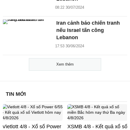
08:22 30/07/2024
Iran cảnh báo chiến tranh
nếu Israel tấn công
Lebanon
17:53 30/06/2024
Xem thêm
TIN MỚI
Vietlott 4/8 - Xổ số Power
XSMB 4/8 - Kết quả xổ số