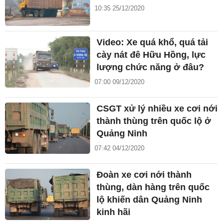
10:35 25/12/2020
Video: Xe quá khổ, quá tải
cày nát đê Hữu Hồng, lực
lượng chức năng ở đâu?
07:00 09/12/2020
CSGT xử lý nhiều xe cơi nới
thành thùng trên quốc lộ ở
Quảng Ninh
07:42 04/12/2020
Đoàn xe cơi nới thành
thùng, dàn hàng trên quốc
lộ khiến dân Quảng Ninh
kinh hãi