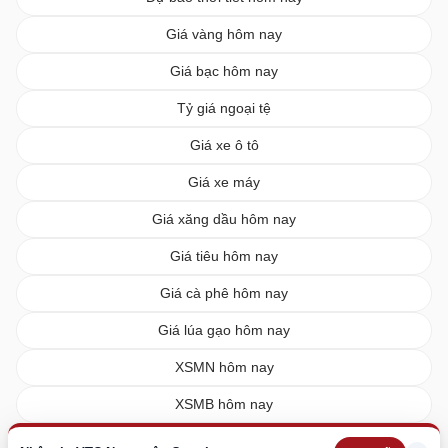
Giá vàng hôm nay
Giá bạc hôm nay
Tỷ giá ngoại tệ
Giá xe ô tô
Giá xe máy
Giá xăng dầu hôm nay
Giá tiêu hôm nay
Giá cà phê hôm nay
Giá lúa gạo hôm nay
XSMN hôm nay
XSMB hôm nay
XSMT hôm nay