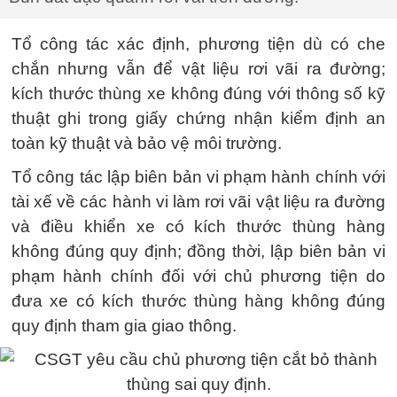
Tổ công tác xác định, phương tiện dù có che
chắn nhưng vẫn để vật liệu rơi vãi ra đường;
kích thước thùng xe không đúng với thông số kỹ
thuật ghi trong giấy chứng nhận kiểm định an
toàn kỹ thuật và bảo vệ môi trường.
Tổ công tác lập biên bản vi phạm hành chính với
tài xế về các hành vi làm rơi vãi vật liệu ra đường
và điều khiển xe có kích thước thùng hàng
không đúng quy định; đồng thời, lập biên bản vi
phạm hành chính đối với chủ phương tiện do
đưa xe có kích thước thùng hàng không đúng
quy định tham gia giao thông.