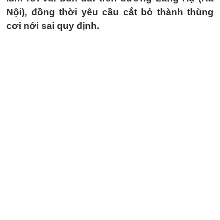
Nội), đồng thời yêu cầu cắt bỏ thành thùng
cơi nới sai quy định.