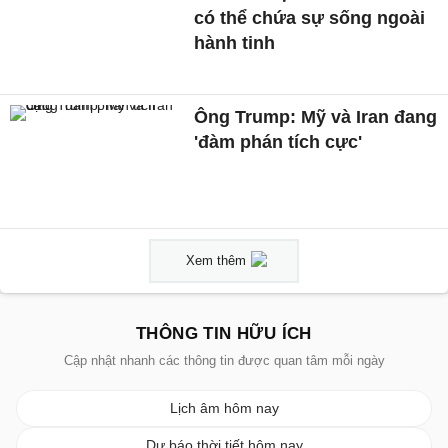
có thể chứa sự sống ngoài
hành tinh
Ông Trump: Mỹ và Iran đang
'đàm phán tích cực'
Xem thêm
THÔNG TIN HỮU ÍCH
Cập nhật nhanh các thông tin được quan tâm mỗi ngày
Lịch âm hôm nay
Dự báo thời tiết hôm nay