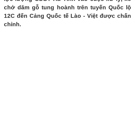
chở dăm gỗ tung hoành trên tuyến Quốc lộ
12C đến Cảng Quốc tế Lào - Việt được chấn
chỉnh.