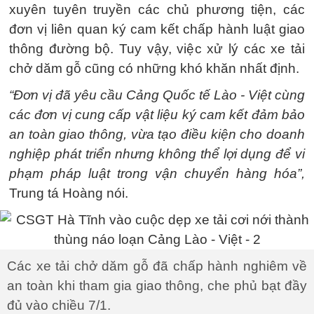
xuyên tuyên truyền các chủ phương tiện, các
đơn vị liên quan ký cam kết chấp hành luật giao
thông đường bộ. Tuy vậy, việc xử lý các xe tải
chở dăm gỗ cũng có những khó khăn nhất định.
“Đơn vị đã yêu cầu Cảng Quốc tế Lào - Việt cùng
các đơn vị cung cấp vật liệu ký cam kết đảm bảo
an toàn giao thông, vừa tạo điều kiện cho doanh
nghiệp phát triển nhưng không thể lợi dụng để vi
phạm pháp luật trong vận chuyển hàng hóa”,
Trung tá Hoàng nói.
Các xe tải chở dăm gỗ đã chấp hành nghiêm về
an toàn khi tham gia giao thông, che phủ bạt đầy
đủ vào chiều 7/1.