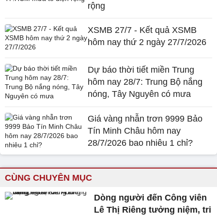
rộng
XSMB 27/7 - Kết quả XSMB
hôm nay thứ 2 ngày 27/7/2026
Dự báo thời tiết miền Trung
hôm nay 28/7: Trung Bộ nắng
nóng, Tây Nguyên có mưa
Giá vàng nhẫn trơn 9999 Bảo
Tín Minh Châu hôm nay
28/7/2026 bao nhiêu 1 chỉ?
CÙNG CHUYÊN MỤC
Dòng người đến Công viên
Lê Thị Riêng tưởng niệm, tri