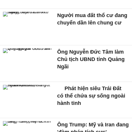
Người mua đất thổ cư đang
chuyển dần lên chung cư
Ông Nguyễn Đức Tâm làm
Chủ tịch UBND tỉnh Quảng
Ngãi
Phát hiện siêu Trái Đất
có thể chứa sự sống ngoài
hành tinh
Ông Trump: Mỹ và Iran đang