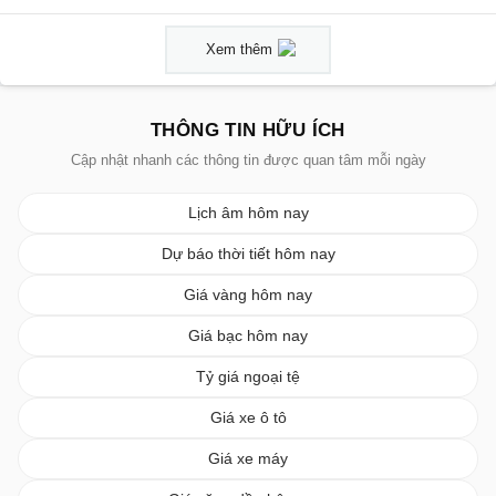
Xem thêm
THÔNG TIN HỮU ÍCH
Cập nhật nhanh các thông tin được quan tâm mỗi ngày
Lịch âm hôm nay
Dự báo thời tiết hôm nay
Giá vàng hôm nay
Giá bạc hôm nay
Tỷ giá ngoại tệ
Giá xe ô tô
Giá xe máy