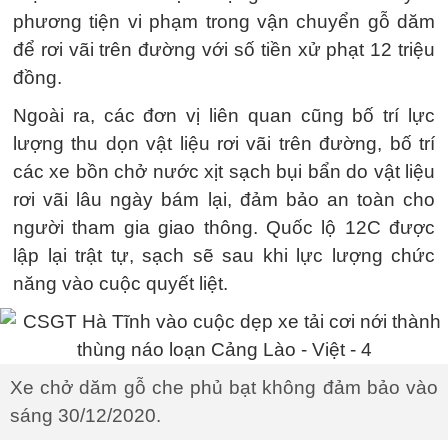
phương tiện vi phạm trong vận chuyển gỗ dăm
để rơi vãi trên đường với số tiền xử phạt 12 triệu
đồng.
Ngoài ra, các đơn vị liên quan cũng bố trí lực
lượng thu dọn vật liệu rơi vãi trên đường, bố trí
các xe bồn chở nước xịt sạch bụi bẩn do vật liệu
rơi vãi lâu ngày bám lại, đảm bảo an toàn cho
người tham gia giao thông. Quốc lộ 12C được
lập lại trật tự, sạch sẽ sau khi lực lượng chức
năng vào cuộc quyết liệt.
Xe chở dăm gỗ che phủ bạt không đảm bảo vào
sáng 30/12/2020.