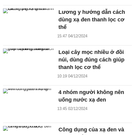
Lương y hướng dẫn cách
dùng xạ đen thanh lọc cơ
thể
15:47 04/12/2024
Loại cây mọc nhiều ở đồi
núi, dùng đúng cách giúp
thanh lọc cơ thể
10:19 04/12/2024
4 nhóm người không nên
uống nước xạ đen
13:45 02/12/2024
Công dụng của xạ đen và