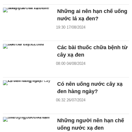
Những ai nên hạn chế uống
nước lá xạ đen?
19:30 17/08/2024
Các bài thuốc chữa bệnh từ
cây xạ đen
08:00 04/08/2024
Có nên uống nước cây xạ
đen hàng ngày?
06:32 26/07/2024
Những người nên hạn chế
uống nước xạ đen