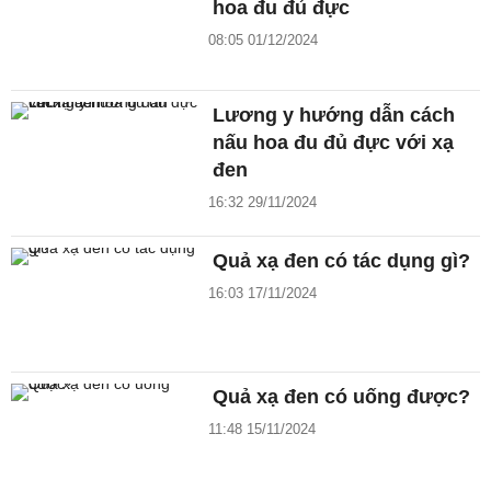
hoa đu đủ đực
08:05 01/12/2024
Lương y hướng dẫn cách
nấu hoa đu đủ đực với xạ
đen
16:32 29/11/2024
Quả xạ đen có tác dụng gì?
16:03 17/11/2024
Quả xạ đen có uống được?
11:48 15/11/2024