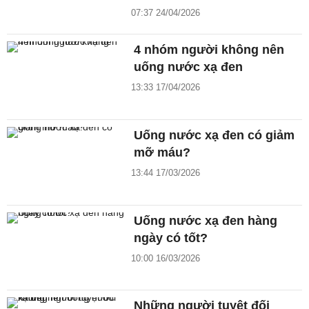
07:37 24/04/2026
4 nhóm người không nên
uống nước xạ đen
13:33 17/04/2026
Uống nước xạ đen có giảm
mỡ máu?
13:44 17/03/2026
Uống nước xạ đen hàng
ngày có tốt?
10:00 16/03/2026
Những người tuyệt đối