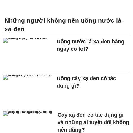
Những người không nên uống nước lá
xạ đen
Uống nước lá xạ đen hàng
ngày có tốt?
Uống cây xạ đen có tác
dụng gì?
Cây xạ đen có tác dụng gì
và những ai tuyệt đối không
nên dùng?