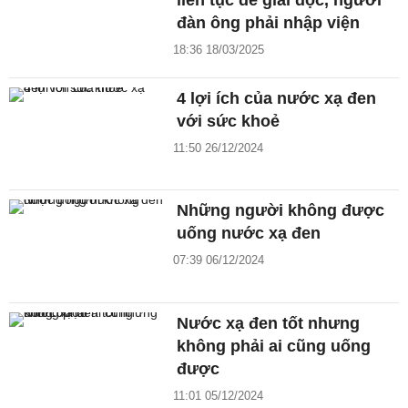
đàn ông phải nhập viện
18:36 18/03/2025
4 lợi ích của nước xạ đen
với sức khoẻ
11:50 26/12/2024
Những người không được
uống nước xạ đen
07:39 06/12/2024
Nước xạ đen tốt nhưng
không phải ai cũng uống
được
11:01 05/12/2024