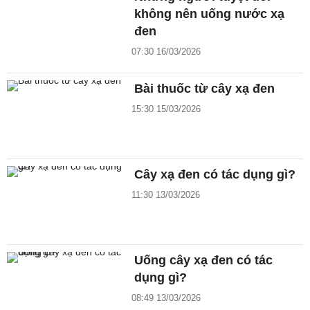
không nên uống nước xạ
đen
07:30 16/03/2026
Bài thuốc từ cây xạ đen
15:30 15/03/2026
Cây xạ đen có tác dụng gì?
11:30 13/03/2026
Uống cây xạ đen có tác
dụng gì?
08:49 13/03/2026