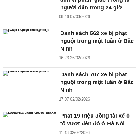
người dân trong 24 giờ
09:46 07/03/2026
Danh sách 562 xe bị phạt
nguội trong một tuần ở Bắc
Ninh
16:23 26/02/2026
Danh sách 707 xe bị phạt
nguội trong một tuần ở Bắc
Ninh
17:07 02/02/2026
Phạt 19 triệu đồng tài xế ô
tô vượt đèn đỏ ở Hà Nội
11:43 02/02/2026