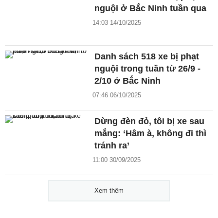
nguội ở Bắc Ninh tuần qua
14:03 14/10/2025
Danh sách 518 xe bị phạt
nguội trong tuần từ 26/9 -
2/10 ở Bắc Ninh
07:46 06/10/2025
Dừng đèn đỏ, tôi bị xe sau
mắng: ‘Hâm à, không đi thì
tránh ra’
11:00 30/09/2025
Xem thêm