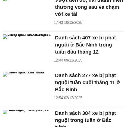
thương vong sau va chạm
với xe tải
17:43 10/12/2025
Danh sách 407 xe bị phạt
nguội ở Bắc Ninh trong
tuần đầu tháng 12
12:44 09/12/2025
Danh sách 277 xe bị phạt
nguội tuần cuối tháng 11 ở
Bắc Ninh
12:54 02/12/2025
Danh sách 384 xe bị phạt
nguội trong tuần ở Bắc