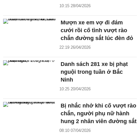
10:15 28/04/2026
Mượn xe em vợ đi đám
cưới rồi cố tình vượt rào
chắn đường sắt lúc đèn đỏ
22:19 26/04/2026
Danh sách 281 xe bị phạt
nguội trong tuần ở Bắc
Ninh
10:25 20/04/2026
Bị nhắc nhở khi cố vượt rào
chắn, người phụ nữ hành
hung 2 nhân viên đường sắt
08:10 07/04/2026