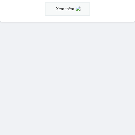
Xem thêm