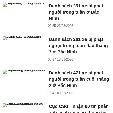
Danh sách 351 xe bị phạt
nguội trong tuần ở Bắc
Ninh
09:55 23/03/2026
Danh sách 261 xe bị phạt
nguội trong tuần đầu tháng
3 ở Bắc Ninh
08:17 18/03/2026
Danh sách 471 xe bị phạt
nguội trong tuần cuối tháng
2 ở Bắc Ninh
10:47 09/03/2026
Cục CSGT nhận 60 tin phản
ánh vi phạm giao thông từ