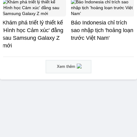
Khám phá triết lý thiết kế
Báo Indonesia chỉ trích
'Hình học Cảm xúc' đằng
sao nhập tịch 'hoảng loạn
sau Samsung Galaxy Z
trước Việt Nam'
mới
Xem thêm