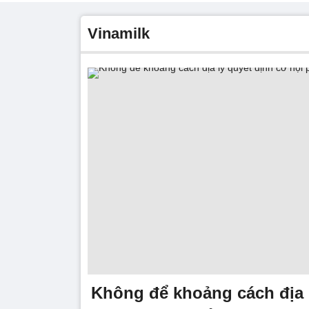
Vinamilk
Không để khoảng cách địa 