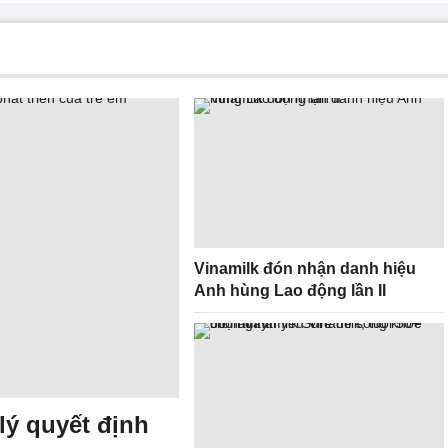
Vinamilk đón nhận danh hiệu
Anh hùng Lao động lần II
lý quyết định