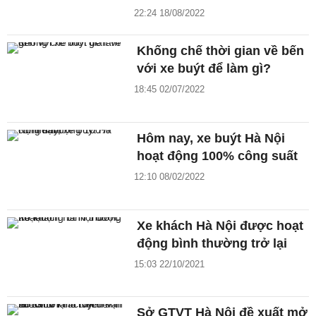
22:24 18/08/2022
Khống chế thời gian về bến
với xe buýt để làm gì?
18:45 02/07/2022
Hôm nay, xe buýt Hà Nội
hoạt động 100% công suất
12:10 08/02/2022
Xe khách Hà Nội được hoạt
động bình thường trở lại
15:03 22/10/2021
Sở GTVT Hà Nội đề xuất mở