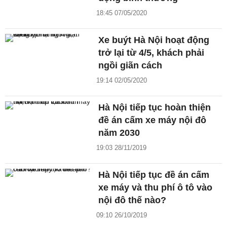
18:45 07/05/2020
Xe buýt Hà Nội hoạt động
trở lại từ 4/5, khách phải
ngồi giãn cách
19:14 02/05/2020
Hà Nội tiếp tục hoàn thiện
đề án cấm xe máy nội đô
năm 2030
19:03 28/11/2019
Hà Nội tiếp tục đề án cấm
xe máy và thu phí ô tô vào
nội đô thế nào?
09:10 26/10/2019