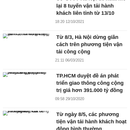
lại 8 tuyến vận tải hành
khách liên tỉnh từ 13/10
18:20 12/10/2021
Từ 8/3, Hà Nội dừng giãn
cách trên phương tiện vận
tải công cộng
21:11 06/03/2021
TP.HCM duyệt đề án phát
triển giao thông công cộng
trị giá hơn 391.000 tỷ đồng
09:58 29/10/2020
Từ ngày 8/5, các phương
tiện vận tải hành khách hoạt
động bình thường