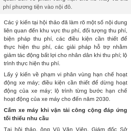
phí phương tiện vào nội đô.
Các ý kiến tại hội thảo đã làm rõ một số nội dung
liên quan đến khu vực thu phí, đối tượng thu phí,
biện pháp thu phí, các điều kiện cần thiết để
thực hiện thu phí, các giải pháp hỗ trợ nhằm
giảm tác động bất lợi cho nhân dân khi thu phí; lộ
trình thực hiện thu phí.
Lấy ý kiến về phạm vi phân vùng hạn chế hoạt
động xe máy; điều kiện cần thiết để dừng hoạt
động của xe máy; lộ trình từng bước hạn chế
hoạt động của xe máy cho đến năm 2030.
Cấm xe máy khi vận tải công cộng đáp ứng
tối thiểu nhu cầu
Tại hội thảo, ông Vũ Văn Viện, Giám đốc Sở