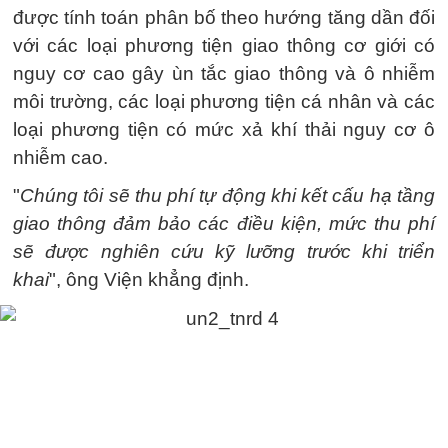
được tính toán phân bố theo hướng tăng dần đối
với các loại phương tiện giao thông cơ giới có
nguy cơ cao gây ùn tắc giao thông và ô nhiễm
môi trường, các loại phương tiện cá nhân và các
loại phương tiện có mức xả khí thải nguy cơ ô
nhiễm cao.
"
Chúng tôi sẽ thu phí tự động khi kết cấu hạ tầng
giao thông đảm bảo các điều kiện, mức thu phí
sẽ được nghiên cứu kỹ lưỡng trước khi triển
khai
", ông Viện khẳng định.