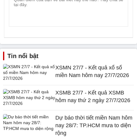
Tin nổi bật
XSMN 27/7 - Kết quả xổ số
miền Nam hôm nay 27/7/2026
XSMB 27/7 - Kết quả XSMB
hôm nay thứ 2 ngày 27/7/2026
Dự báo thời tiết miền Nam hôm
nay 28/7: TP.HCM mưa to diện
rộng