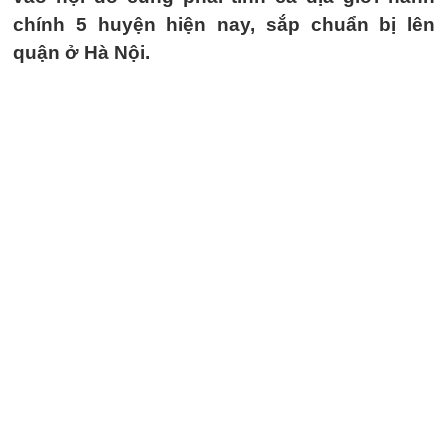
chính 5 huyện hiện nay, sắp chuẩn bị lên
quận ở Hà Nội.