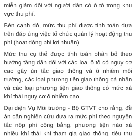
miễn giảm đối với người dân có ô tô trong khu
vực thu phí.
Bên cạnh đó, mức thu phí được tính toán dựa
trên đáp ứng việc tổ chức quản lý hoạt động thu
phí (hoạt động phi lợi nhuận).
Mức thu cụ thể được tính toán phân bổ theo
hướng tăng dần đối với các loại ô tô có nguy cơ
cao gây ùn tắc giao thông và ô nhiễm môi
trường, các loại phương tiện giao thông cá nhân
và các loại phương tiện giao thông có mức xả
khí thải nguy cơ ô nhiễm cao.
Đại diện Vụ Môi trường - Bộ GTVT cho rằng, đề
án cần nghiên cứu đưa ra mức phí theo nguyên
tắc nộp phí công bằng, phương tiện nào xả
nhiều khí thải khi tham gia giao thông, tiêu thụ