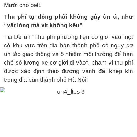
Mười cho biết.
Thu phí tự động phải không gây ùn ứ, như
“vặt lông mà vịt không kêu”
Tại Đề án “Thu phí phương tiện cơ giới vào một
số khu vực trên địa bàn thành phố có nguy cơ
ùn tắc giao thông và ô nhiễm môi trường để hạn
chế số lượng xe cơ giới đi vào", phạm vi thu phí
được xác định theo đường vành đai khép kín
trong địa bàn thành phố Hà Nội.