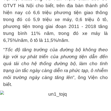
GTVT Hà Nội cho biết, trên địa bàn thành phố
hiện nay có 6,6 triệu phương tiện giao thông
trong đó có 5,9 triệu xe máy, 0,6 triệu ô tô,
phương tiện trong giai đoạn 2011 - 2018 tăng
trung bình 11% năm, trong đó xe máy là
6,75%/năm, ô tô là 11,5%/năm.
“
Tốc độ tăng trưởng của đường bộ không theo
kịp với sự phát triển của phương tiện dẫn đến
quá tải cho hệ thống đường bộ, làm cho tình
trạng ùn tắc ngày càng diễn ra phức tạp, ô nhiễm
môi trường ngày càng tăng lên
”, ông Viện cho
biết.