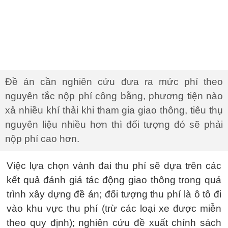
Đề án cần nghiên cứu đưa ra mức phí theo
nguyên tắc nộp phí công bằng, phương tiện nào
xả nhiều khí thải khi tham gia giao thông, tiêu thụ
nguyên liệu nhiều hơn thì đối tượng đó sẽ phải
nộp phí cao hơn.
Việc lựa chọn vành đai thu phí sẽ dựa trên các
kết quả đánh giá tác động giao thông trong quá
trình xây dựng đề án; đối tượng thu phí là ô tô đi
vào khu vực thu phí (trừ các loại xe được miễn
theo quy định); nghiên cứu đề xuất chính sách