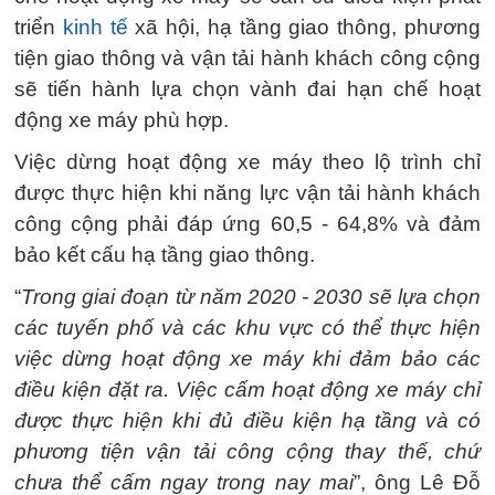
triển
kinh tế
xã hội, hạ tầng giao thông, phương
tiện giao thông và vận tải hành khách công cộng
sẽ tiến hành lựa chọn vành đai hạn chế hoạt
động xe máy phù hợp.
Việc dừng hoạt động xe máy theo lộ trình chỉ
được thực hiện khi năng lực vận tải hành khách
công cộng phải đáp ứng 60,5 - 64,8% và đảm
bảo kết cấu hạ tầng giao thông.
“
Trong giai đoạn từ năm 2020 - 2030 sẽ lựa chọn
các tuyến phố và các khu vực có thể thực hiện
việc dừng hoạt động xe máy khi đảm bảo các
điều kiện đặt ra. Việc cấm hoạt động xe máy chỉ
được thực hiện khi đủ điều kiện hạ tầng và có
phương tiện vận tải công cộng thay thế, chứ
chưa thể cấm ngay trong nay mai
”, ông Lê Đỗ