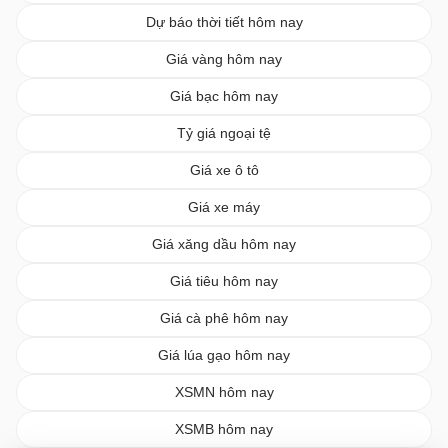
Dự báo thời tiết hôm nay
Giá vàng hôm nay
Giá bạc hôm nay
Tỷ giá ngoại tệ
Giá xe ô tô
Giá xe máy
Giá xăng dầu hôm nay
Giá tiêu hôm nay
Giá cà phê hôm nay
Giá lúa gạo hôm nay
XSMN hôm nay
XSMB hôm nay