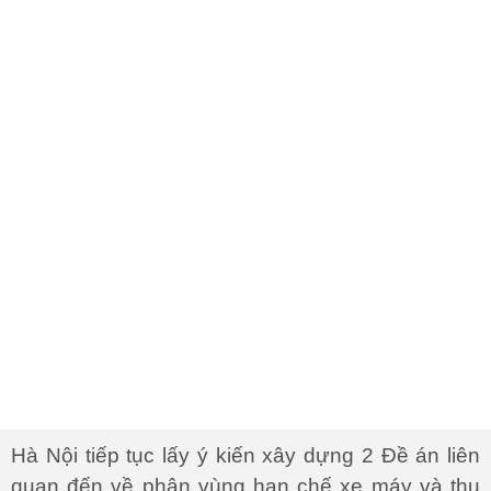
Hà Nội tiếp tục lấy ý kiến xây dựng 2 Đề án liên
quan đến về phân vùng hạn chế xe máy và thu