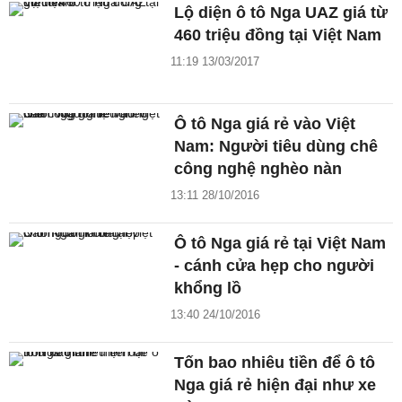
Lộ diện ô tô Nga UAZ giá từ
460 triệu đồng tại Việt Nam
11:19 13/03/2017
Ô tô Nga giá rẻ vào Việt
Nam: Người tiêu dùng chê
công nghệ nghèo nàn
13:11 28/10/2016
Ô tô Nga giá rẻ tại Việt Nam
- cánh cửa hẹp cho người
khổng lồ
13:40 24/10/2016
Tốn bao nhiêu tiền để ô tô
Nga giá rẻ hiện đại như xe