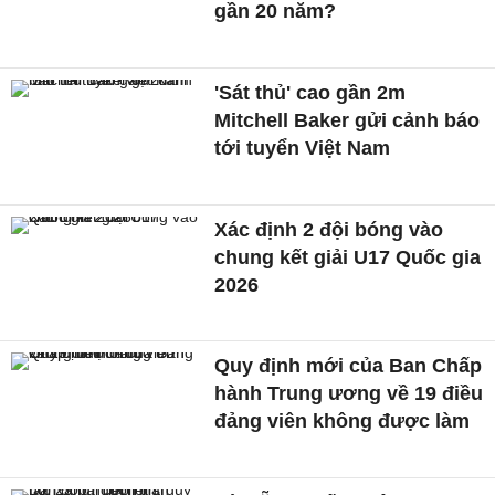
gần 20 năm?
'Sát thủ' cao gần 2m
Mitchell Baker gửi cảnh báo
tới tuyển Việt Nam
Xác định 2 đội bóng vào
chung kết giải U17 Quốc gia
2026
Quy định mới của Ban Chấp
hành Trung ương về 19 điều
đảng viên không được làm