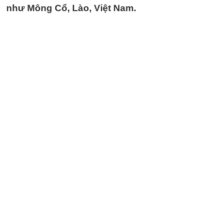
như Mông Cổ, Lào, Việt Nam.