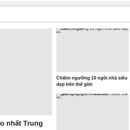
Chiêm ngưỡng 10 ngôi nhà siêu
đẹp trên thế giới
ao nhất Trung