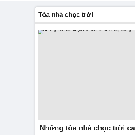
tòa nhà chọc trời
Những tòa nhà chọc trời c