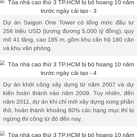
Dự án Saigon One Tower có tổng mức đầu tư
256 triệu USD (tương đương 5.000 tỷ đồng), quy
mô 41 tầng, cao 185 m, gồm khu căn hộ 180 căn
và khu văn phòng.
Dự án khởi công xây dựng từ năm 2007 và dự
kiến hoàn thành vào năm 2009. Tuy nhiên, đến
năm 2011, dự án khi chỉ mới xây dựng xong phần
thô, hoàn thành khoảng 80% các hạng mục thì bị
ngừng thi công từ đó đến nay.