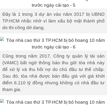
Đây là 1 trong 3 dự án vào năm 2017 bị UBND
TP.HCM nhắc nhở vì làm xấu bộ mặt thành phố
do thi công dở dang.
Cũng trong năm 2017, Công ty quản lý tài sản
(VAMC) bất ngờ thông báo thu giữ tòa nhà này
để xử lý và thu hồi nợ do chủ đầu tư thế chấp.
Sau đó, tòa nhà được bán đấu giá với giá khởi
điểm 6.110 tỷ đồng nhưng không có nhà đầu tư
tham gia.