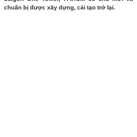
chuẩn bị được xây dựng, cải tạo trở lại.