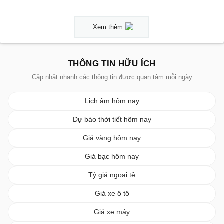
Xem thêm
THÔNG TIN HỮU ÍCH
Cập nhật nhanh các thông tin được quan tâm mỗi ngày
Lịch âm hôm nay
Dự báo thời tiết hôm nay
Giá vàng hôm nay
Giá bạc hôm nay
Tỷ giá ngoại tệ
Giá xe ô tô
Giá xe máy