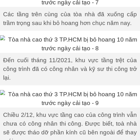
Các tầng trên cùng của tòa nhà đã xuống cấp
trầm trọng sau khi bỏ hoang hơn chục năm nay.
Đến cuối tháng 11/2021, khu vực tầng trệt của
công trình đã có công nhân và kỹ sư thi công trở
lại.
Chiều 2/12, khu vực tầng cao của công trình vẫn
chưa có công nhân thi công. Được biết, toà nhà
sẽ được tháo dỡ phần kính cũ bên ngoài để thay