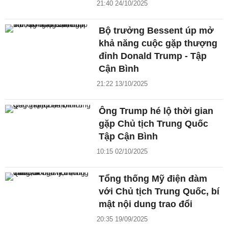
21:40 24/10/2025
Bộ trưởng Bessent úp mở
khả năng cuộc gặp thượng
đỉnh Donald Trump - Tập
Cận Bình
21:22 13/10/2025
Ông Trump hé lộ thời gian
gặp Chủ tịch Trung Quốc
Tập Cận Bình
10:15 02/10/2025
Tổng thống Mỹ điện đàm
với Chủ tịch Trung Quốc, bí
mật nội dung trao đổi
20:35 19/09/2025