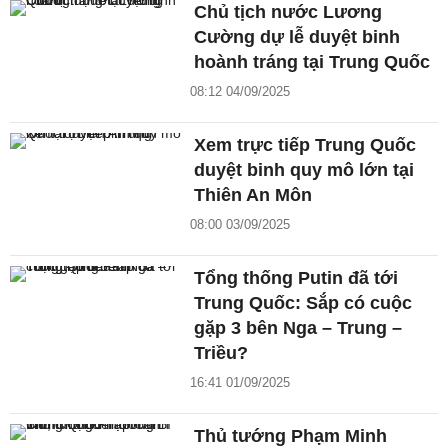
Chủ tịch nước Lương
Cường dự lễ duyệt binh
hoành tráng tại Trung Quốc
08:12 04/09/2025
Xem trực tiếp Trung Quốc
duyệt binh quy mô lớn tại
Thiên An Môn
08:00 03/09/2025
Tổng thống Putin đã tới
Trung Quốc: Sắp có cuộc
gặp 3 bên Nga – Trung –
Triều?
16:41 01/09/2025
Thủ tướng Phạm Minh