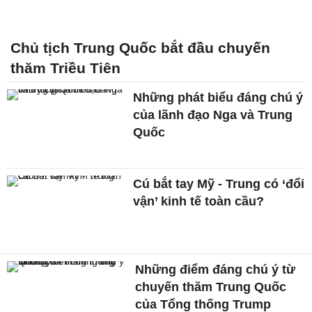
Chủ tịch Trung Quốc bắt đầu chuyến
thăm Triều Tiên
Những phát biểu đáng chú ý
của lãnh đạo Nga và Trung
Quốc
Cú bắt tay Mỹ - Trung có ‘đổi
vận’ kinh tế toàn cầu?
Những điểm đáng chú ý từ
chuyến thăm Trung Quốc
của Tổng thống Trump