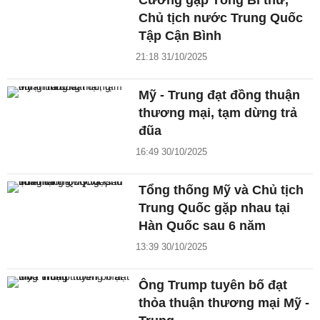
Cường gặp Tổng Bí thư,
Chủ tịch nước Trung Quốc
Tập Cận Bình
21:18 31/10/2025
Mỹ - Trung đạt đồng thuận
thương mại, tạm dừng trả
đũa
16:49 30/10/2025
Tổng thống Mỹ và Chủ tịch
Trung Quốc gặp nhau tại
Hàn Quốc sau 6 năm
13:39 30/10/2025
Ông Trump tuyên bố đạt
thỏa thuận thương mại Mỹ -