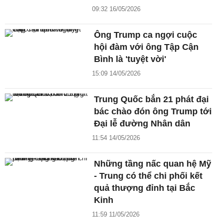
09:32 16/05/2026
Ông Trump ca ngợi cuộc
hội đàm với ông Tập Cận
Bình là 'tuyệt vời'
15:09 14/05/2026
Trung Quốc bắn 21 phát đại
bác chào đón ông Trump tới
Đại lễ đường Nhân dân
11:54 14/05/2026
Những tầng nấc quan hệ Mỹ
- Trung có thể chi phối kết
quả thượng đỉnh tại Bắc
Kinh
11:59 11/05/2026