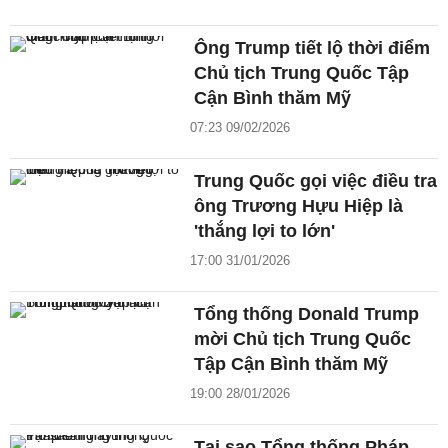
Ông Trump tiết lộ thời điểm
Chủ tịch Trung Quốc Tập
Cận Bình thăm Mỹ
07:23 09/02/2026
Trung Quốc gọi việc điều tra
ông Trương Hựu Hiệp là
'thắng lợi to lớn'
17:00 31/01/2026
Tổng thống Donald Trump
mời Chủ tịch Trung Quốc
Tập Cận Bình thăm Mỹ
19:00 28/01/2026
Tại sao Tổng thống Pháp