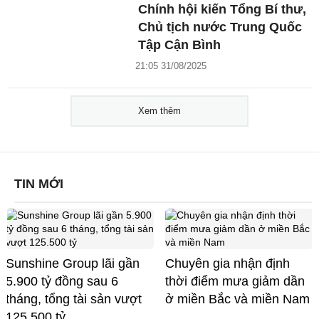
Chính hội kiến Tổng Bí thư,
Chủ tịch nước Trung Quốc
Tập Cận Bình
21:05 31/08/2025
Xem thêm
TIN MỚI
Sunshine Group lãi gần
Chuyên gia nhận định
5.900 tỷ đồng sau 6
thời điểm mưa giảm dần
tháng, tổng tài sản vượt
ở miền Bắc và miền Nam
125.500 tỷ