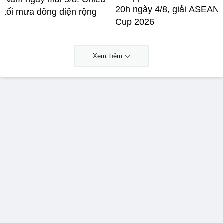
20h ngày 4/8, giải ASEAN
tối mưa dông diện rộng
Cup 2026
Xem thêm