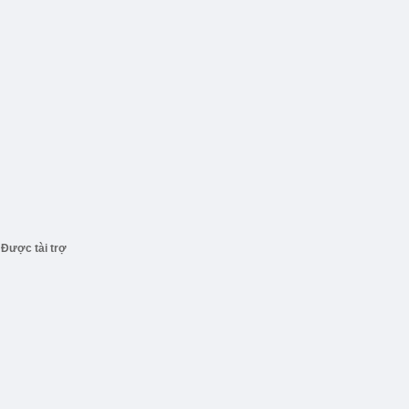
Được tài trợ